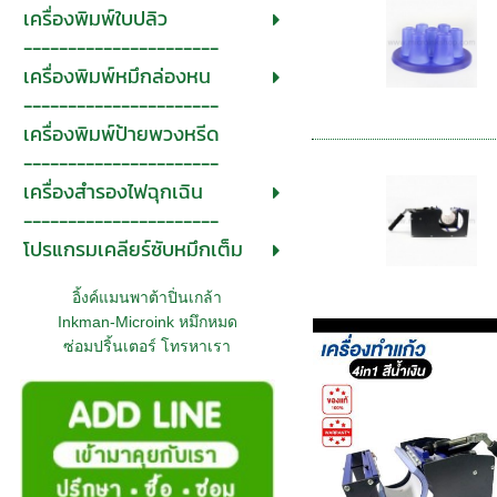
เครื่องพิมพ์ใบปลิว
----------------------
เครื่องพิมพ์หมึกล่องหน
----------------------
เครื่องพิมพ์ป้ายพวงหรีด
----------------------
เครื่องสำรองไฟฉุกเฉิน
----------------------
โปรแกรมเคลียร์ซับหมึกเต็ม
อิ้งค์แมนพาต้าปิ่นเกล้า
Inkman-Microink หมึกหมด
ซ่อมปริ้นเตอร์ โทรหาเรา