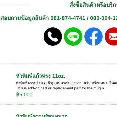
สั่งซื้อสินค้าหรือบ
รสอบถามข้อมูลสินค้า
081-874-4741
/
080-004-1
หัวพิมพ์แก้วทรง 11oz.
หัวพิมพ์ความร้อน (แก้ว) เป็นหัวต่อ Option เสริม หรือแทนอะไหล่เด
This is add-on part or replacement part for the mug h...
฿5,000
หัวพิมพ์ความร้อนหมวก