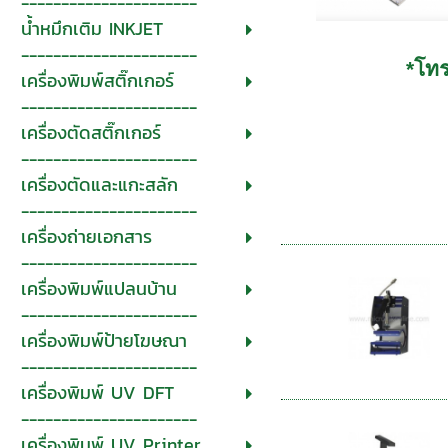
----------------------
น้ำหมึกเติม INKJET
----------------------
*โท
เครื่องพิมพ์สติ๊กเกอร์
----------------------
เครื่องตัดสติ๊กเกอร์
----------------------
เครื่องตัดและแกะสลัก
----------------------
เครื่องถ่ายเอกสาร
----------------------
เครื่องพิมพ์แปลนบ้าน
----------------------
เครื่องพิมพ์ป้ายโฆษณา
----------------------
เครื่องพิมพ์ UV DFT
----------------------
เครื่องพิมพ์ UV Printer