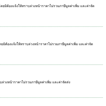
มิต้องแจ้งให้ทราบล่วงหน้าราคาไม่รวมภาษีมูลค่าเพิ่ม และค่าจัด
ต้องแจ้งให้ทราบล่วงหน้าราคาไม่รวมภาษีมูลค่าเพิ่ม และค่าจัด
่วงหน้าราคาไม่รวมภาษีมูลค่าเพิ่ม และค่าจัดส่ง