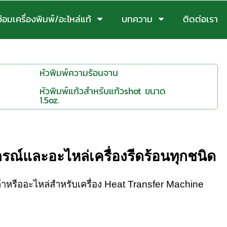
ซ่อมเครื่องพิมพ์/อะไหล่แท้
บทความ
ติดต่อเรา
หัวพิมพ์ความร้อนจาน
หัวพิมพ์แก้วสำหรับแก้วshot ขนาด
1.5oz.
รณ์และอะไหล่เครื่องรีดร้อนทุกชนิด
หรืออะไหล่สำหรับเครื่อง Heat Transfer Machine