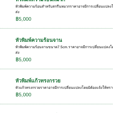
หัวพิมพ์ความร้อนสำหรับสกรีนหมวกราคาอาจมีการเปลี่ยนแปลงโดย
ส่ง
฿5,000
หัวพิมพ์ความร้อนจาน
หัวพิมพ์ความร้อนจานขนาด7.5cm.ราคาอาจมีการเปลี่ยนแปลงโดยมิ
ส่ง
฿5,000
หัวพิมพ์แก้วทรงกรวย
หัวแก้วทรงกรวยราคาอาจมีการเปลี่ยนแปลงโดยมิต้องแจ้งให้ทราบล
฿5,000