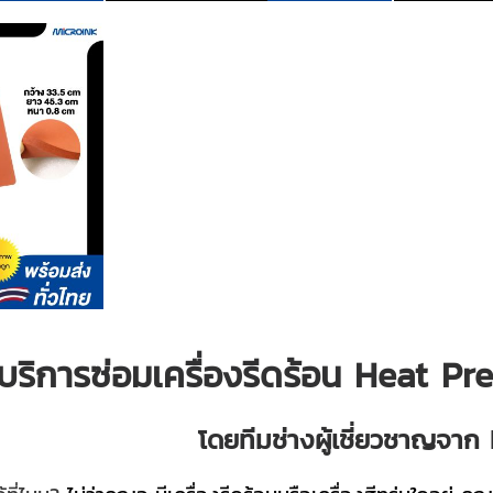
บริการซ่อมเครื่องรีดร้อน Heat P
โดยทีมช่างผู้เชี่ยวชาญจาก