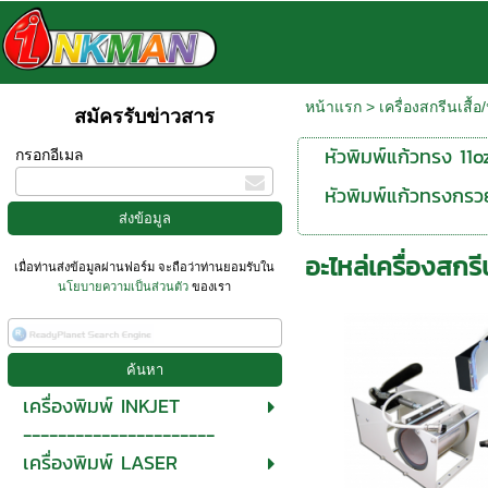
หน้าแรก
>
เครื่องสกรีนเสื้อ
สมัครรับข่าวสาร
หัวพิมพ์แก้วทรง 11oz
กรอกอีเมล
หัวพิมพ์แก้วทรงกรว
อะไหล่เครื่องสกรีน
เมื่อท่านส่งข้อมูลผ่านฟอร์ม จะถือว่าท่านยอมรับใน
นโยบายความเป็นส่วนตัว
ของเรา
เครื่องพิมพ์ INKJET
----------------------
เครื่องพิมพ์ LASER