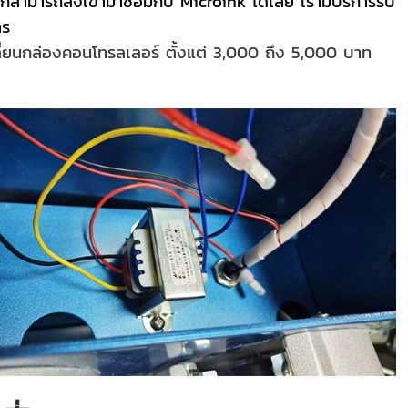
 คุณก็สามารถส่งเข้ามาซ่อมกับ Microink ได้เลย เรามีบริการรับ
าร
ลี่ยนกล่องคอนโทรลเลอร์ ตั้งแต่ 3,000 ถึง 5,000 บาท