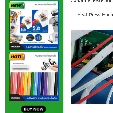
ส่งซ่อมเครื่องรีดร้อนไ
Heat Press Machi