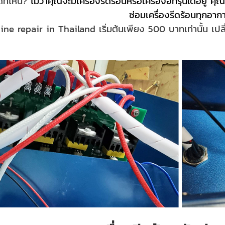
ด้ที่ไหน?
ไม่ว่าคุณจะมีเครื่องรีดร้อนหรือเครื่องฮีทรุ่นใดอยู่
ซ่อมเครื่องรีดร้อนทุกอาก
ne repair in Thailand เริ่มต้นเพียง 500 บาทเท่านั้น เป