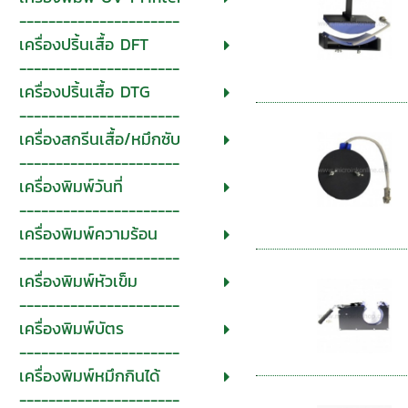
----------------------
เครื่องปริ้นเสื้อ DFT
----------------------
เครื่องปริ้นเสื้อ DTG
----------------------
เครื่องสกรีนเสื้อ/หมึกซับ
----------------------
เครื่องพิมพ์วันที่
----------------------
เครื่องพิมพ์ความร้อน
----------------------
เครื่องพิมพ์หัวเข็ม
----------------------
เครื่องพิมพ์บัตร
----------------------
เครื่องพิมพ์หมึกกินได้
----------------------