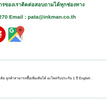
ริการของเราติดต่อสอบถามได้ทุกช่องทาง
270
Email : pata@inkman.co.th
ิม ลูกค้าสามารถซื้อเพิ่มเติมได้ อะไหล่รับประกัน 1 ปี English :