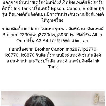
นอกจากจำหน่ายเครื่องพิมพ์อิงค์เจ็ทติดแทงค์แล้ว ยังรับ
ติดตั้ง Ink Tank ปริ้นเตอร์ Epson, Canon, Brother ทุก
รุ่น ติดแทงค์กับอิงค์แมนมีการรับประกันระบบอิงค์แทงค์
ให้ทุกเครื่อง
ราคาติดตั้ง ink tank ไม่แพง รุ่นยอดฮิตที่นำมาติดแทงค์
Brother j2330dw, j2730dw, j3930dw ฟังก์ชั่น All-In-
One ปริ้น A3,A4 รองรับ Wifi และ Lan
นอกเนื่องจาก Brother Canon mp287, ip2770,
ix6770, ix6870 รับติดตั้งระบบอิงค์แทงค์เช่นกันอิงค์
แมนจำหน่ายเครื่องปริ้นติดแทงค์ และรับติดตั้ง Ink
Tank