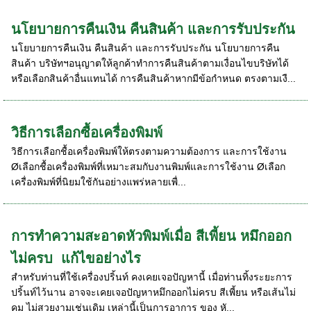
นโยบายการคืนเงิน คืนสินค้า และการรับประกัน
นโยบายการคืนเงิน คืนสินค้า และการรับประกัน นโยบายการคืน
สินค้า บริษัทฯอนุญาตให้ลูกค้าทำการคืนสินค้าตามเงื่อนไขบริษัทได้
หรือเลือกสินค้าอื่นแทนได้ การคืนสินค้าหากมีข้อกำหนด ตรงตามเงื...
วิธีการเลือกซื้อเครื่องพิมพ์
วิธีการเลือกชื้อเครื่องพิมพ์ให้ตรงตามความต้องการ และการใช้งาน
Øเลือกชื้อเครื่องพิมพ์ที่เหมาะสมกับงานพิมพ์และการใช้งาน Øเลือก
เครื่องพิมพ์ที่นิยมใช้กันอย่างแพร่หลายเพื่...
การทำความสะอาดหัวพิมพ์เมื่อ สีเพี้ยน หมึกออก
ไม่ครบ แก้ไขอย่างไร
สำหรับท่านที่ใช้เครื่องปริ้นท์ คงเคยเจอปัญหานี้ เมื่อท่านทิ้งระยะการ
ปริ้นท์ไว้นาน อาจจะเคยเจอปัญหาหมึกออกไม่ครบ สีเพี้ยน หรือเส้นไม่
คม ไม่สวยงามเช่นเดิม เหล่านี้เป็นการอาการ ของ หั...