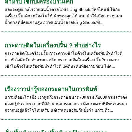
สำหรับใช้กับเครื่องปริ้นเค้ก
และจะดูอย่างไรว่าแผ่นน้ำตาลไอซิ่งIcing Sheetsยี่ห้อไหนดี ใช้กับ
เครื่องปริ้นเค้ก เครื่องโฟโต้เค้กของคุณได้ แนะนำให้เลือกเกรดแผ่น
น้ำตาลที่มีคุณภาพสูง อย่างแผ่นน้ำตาลIcing Sheetsที่I...
กระดาษติดในเครื่องปริ้น ? ทำอย่างไร
กระดาษติดในเครื่องปริ้น?กระดาษเข้าไปค้างในเครื่องพิมพ์?ทำไงดี
ค่ะ ทำไงดีครับ คำถามยอดฮิต กระดาษติดในเครื่องปริ้น?กระดาษ
เข้าไปค้างในเครื่องพิมพ์?ทำไงดี แต่ดีนะคับที่ยังถามก่อน ไม่ด...
เรื่องราวน่ารู้ของกระดาษในการพิมพ์
แกรมคืออะไร เมื่อ เราพูดถึงกระดาษขนาด70แกรม กับ60แกรม เราคง
พอจะรู้กันว่ากระดาษที่มีจำนวนแกรมมากว่า คือกระดาษที่มีขนาดหนา
กว่ากันอยู่แล้วใช่ไหมครับ แต่เราเคยสงสัยกันมั้ยว่า แกรมที่ว่...