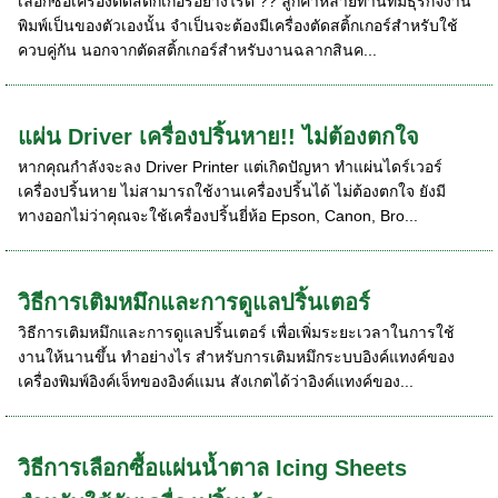
เลือกซื้อเครืองตัดสติกเกอร์อย่างไรดี ?? ลูกค้าหลายท่านที่มีธุรกิจงาน
พิมพ์เป็นของตัวเองนั้น จำเป็นจะต้องมีเครื่องตัดสติ้กเกอร์สำหรับใช้
ควบคู่กัน นอกจากตัดสติ้กเกอร์สำหรับงานฉลากสินค...
แผ่น Driver เครื่องปริ้นหาย!! ไม่ต้องตกใจ
หากคุณกำลังจะลง Driver Printer แต่เกิดปัญหา ทำแผ่นไดร์เวอร์
เครื่องปริ้นหาย ไม่สามารถใช้งานเครื่องปริ้นได้ ไม่ต้องตกใจ ยังมี
ทางออกไม่ว่าคุณจะใช้เครื่องปริ้นยี่ห้อ Epson, Canon, Bro...
วิธีการเติมหมึกและการดูแลปริ้นเตอร์
วิธีการเติมหมึกและการดูแลปริ้นเตอร์ เพื่อเพิ่มระยะเวลาในการใช้
งานให้นานขึ้น ทำอย่างไร สำหรับการเติมหมึกระบบอิงค์แทงค์ของ
เครื่องพิมพ์อิงค์เจ็ทของอิงค์แมน สังเกตได้ว่าอิงค์แทงค์ของ...
วิธีการเลือกซื้อแผ่นน้ำตาล Icing Sheets