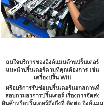
สนใจบริการของอิงค์แมนด้านปริ้นเตอร์
แนะนำปริ้นเตอร์ตามที่คุณต้องการ เช่น
เครื่องปริ้น Wifi
หรือบริการรับซ่อมปริ้นเตอร์นอกสถานที่
สอบถามอาการปริ้นเตอร์ เรื่องการจัดส่ง
สินค้าหรือปริ้นเตอร์ถึงถึงที่ ติดต่อ อิงค์แมน