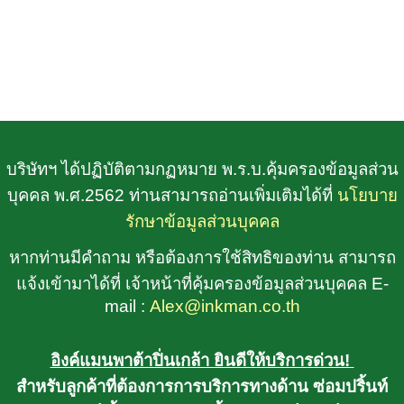
บริษัทฯ ได้ปฏิบัติตามกฏหมาย พ.ร.บ.คุ้มครองข้อมูลส่วน
บุคคล พ.ศ.2562 ท่านสามารถอ่านเพิ่มเติมได้ที่
นโยบาย
รักษาข้อมูลส่วนบุคคล
หากท่านมีคำถาม หรือต้องการใช้สิทธิของท่าน สามารถ
แจ้งเข้ามาได้ที่ เจ้าหน้าที่คุ้มครองข้อมูลส่วนบุคคล E-
mail :
Alex@inkman.co.th
อิงค์แมนพาต้าปิ่นเกล้า ยินดีให้บริการด่วน!
สำหรับลูกค้าที่ต้องการการบริการทางด้าน ซ่อมปริ้นท์