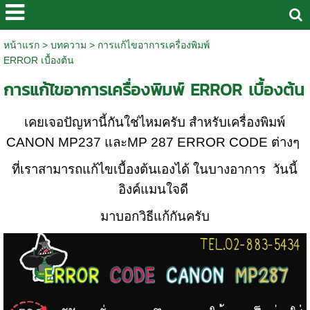
หน้าแรก
>
บทความ
>
การแก้ไขอาการเครื่องพิมพ์
ERROR เบื้องต้น
การแก้ไขอาการเครื่องพิมพ์ ERROR เบื้องต้น
เคยเจอปัญหานี้กันใช่ไหมครับ สำหรับเครื่องพิมพ์
CANON MP237 และMP 287 ERROR CODE ต่างๆ
ที่เราสามารถแก้ไขเบื้องต้นเองได้ ในบางอาการ วันนี้
อิงค์แมนใจดี
มาบอกวิธีแก้กันครับ