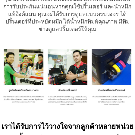
การรับประกันแน่นอนหากคุณใช้ปริ้นเตอร์ และนำหมึก
แท้อิงค์แมน คุณจะได้รับการดูแลแบบครบวงจร ได้
ปริ้นเตอร์ที่ประหยัดหมึก ได้น้ำหมึกพิมพ์คุณภาพ มีทีม
ช่างดูแลปริ้นเตอร์ให้คุณ
เราได้รับการไว้วางใจจากลูกค้าหลายหน่วย