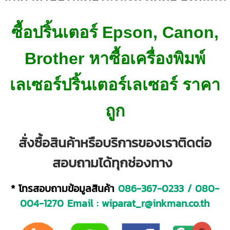
ซื้อปริ้นเตอร์ Epson, Canon,
Brother หาซื้อเครื่องพิมพ์
เลเซอร์ปริ้นเตอร์เลเซอร์ ราคา
ถูก
สั่งซื้อสินค้าหรือบริการของเราติดต่อ
สอบถามได้ทุกช่องทาง
* โทรสอบถามข้อมูลสินค้า
086-367-0233
/
080-
004-1270
Email :
wiparat_r@inkman.co.th