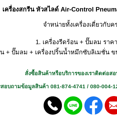
เครื่องสกรีน หัวสไลด์ Air-Control Pne
จำหน่ายทั้งเครื่องเดี่ยวกับคร
1. เครื่องรีดร้อน + ปั๊มลม รา
ร้อน + ปั๊มลม + เครื่องปริ้นน้ำหมึกซับลิเมช
สั่งซื้อสินค้าหรือบริการของเราติดต่อ
รสอบถามข้อมูลสินค้า
081-874-4741
/
080-004-1