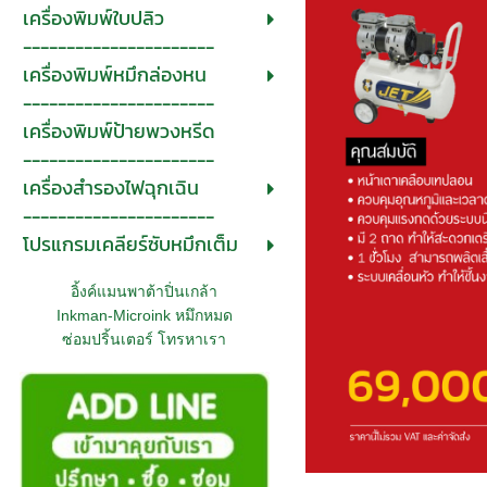
เครื่องพิมพ์ใบปลิว
----------------------
เครื่องพิมพ์หมึกล่องหน
----------------------
เครื่องพิมพ์ป้ายพวงหรีด
----------------------
เครื่องสำรองไฟฉุกเฉิน
----------------------
โปรแกรมเคลียร์ซับหมึกเต็ม
อิ้งค์แมนพาต้าปิ่นเกล้า
Inkman-Microink หมึกหมด
ซ่อมปริ้นเตอร์ โทรหาเรา