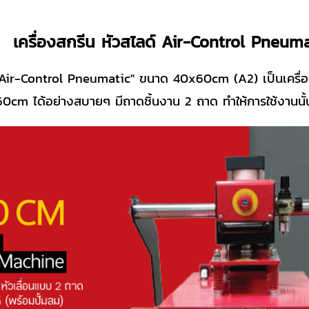
เครื่องสกรีน หัวสไลด์ Air-Control Pne
 "Air-Control Pneumatic" ขนาด 40x60cm (A2) เป็นเครื่อง
0cm ได้อย่างสบายๆ มีถาดชิ้นงาน 2 ถาด ทำให้การใช้งานนั