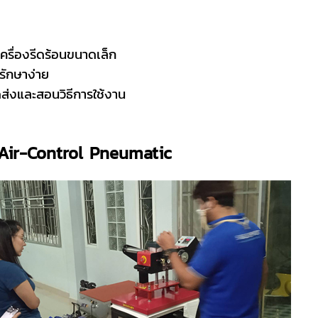
เครื่องรีดร้อนขนาดเล็ก
รักษาง่าย
ัดส่งและสอนวิธีการใช้งาน
Air-Control Pneumatic