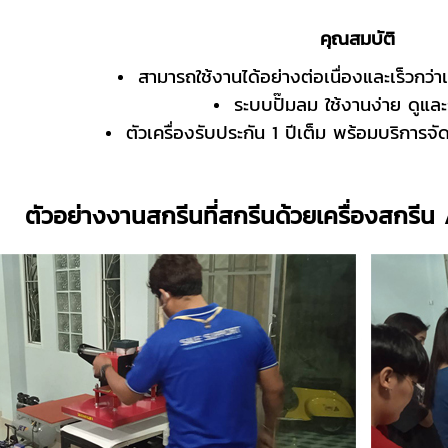
คุณสมบัติ
สามารถใช้งานได้อย่างต่อเนื่องและเร็วกว่า
ระบบปั๊มลม ใช้งานง่าย ดูและ
ตัวเครื่องรับประกัน 1 ปีเต็ม พร้อมบริการจ
ตัวอย่างงานสกรีนที่สกรีนด้วยเครื่องสกรีน