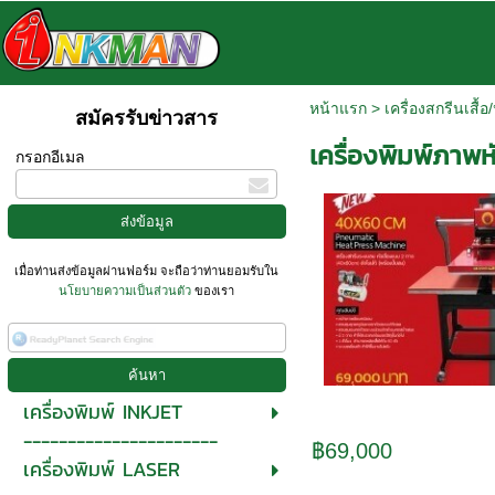
หน้าแรก
>
เครื่องสกรีนเสื้อ
สมัครรับข่าวสาร
เครื่องพิมพ์ภา
กรอกอีเมล
เมื่อท่านส่งข้อมูลผ่านฟอร์ม จะถือว่าท่านยอมรับใน
นโยบายความเป็นส่วนตัว
ของเรา
เครื่องพิมพ์ INKJET
----------------------
฿69,000
เครื่องพิมพ์ LASER