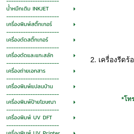
----------------------
น้ำหมึกเติม INKJET
----------------------
เครื่องพิมพ์สติ๊กเกอร์
----------------------
เครื่องตัดสติ๊กเกอร์
----------------------
เครื่องตัดและแกะสลัก
2. เครื่องรีด
----------------------
เครื่องถ่ายเอกสาร
----------------------
เครื่องพิมพ์แปลนบ้าน
----------------------
*โท
เครื่องพิมพ์ป้ายโฆษณา
----------------------
เครื่องพิมพ์ UV DFT
----------------------
เครื่องพิมพ์ UV Printer