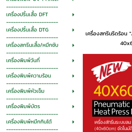
----------------------
เครื่องปริ้นเสื้อ DFT
----------------------
เครื่องปริ้นเสื้อ DTG
เครื่องสกรีนรีดร้อน
----------------------
40x6
เครื่องสกรีนเสื้อ/หมึกซับ
----------------------
เครื่องพิมพ์วันที่
----------------------
เครื่องพิมพ์ความร้อน
----------------------
เครื่องพิมพ์หัวเข็ม
----------------------
เครื่องพิมพ์บัตร
----------------------
เครื่องพิมพ์หมึกกินได้
----------------------