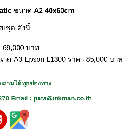
umatic ขนาด A2 40x60cm
บชุด ดังนี้
คา 69,000 บาท
ั่น ขนาด A3 Epson L1300 ราคา 85,000 บาท
สอบถามได้ทุกช่องทาง
270
Email : pata@inkman.co.th