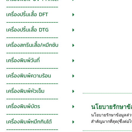
----------------------
เครื่องปริ้นเสื้อ DFT
----------------------
เครื่องปริ้นเสื้อ DTG
----------------------
เครื่องสกรีนเสื้อ/หมึกซับ
----------------------
เครื่องพิมพ์วันที่
----------------------
เครื่องพิมพ์ความร้อน
----------------------
เครื่องพิมพ์หัวเข็ม
----------------------
เครื่องพิมพ์บัตร
นโยบายรักษาข้
----------------------
นโยบายรักษาข้อมูลส่วน
เครื่องพิมพ์หมึกกินได้
สำคัญมากที่สุด(ซึ่งต่อไป
----------------------