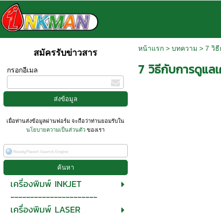
หน้าแรก
>
บทความ
>
7 วิธ
สมัครรับข่าวสาร
7 วิธีกับการดูแลเค
กรอกอีเมล
เมื่อท่านส่งข้อมูลผ่านฟอร์ม จะถือว่าท่านยอมรับใน
นโยบายความเป็นส่วนตัว
ของเรา
เครื่องพิมพ์ INKJET
----------------------
เครื่องพิมพ์ LASER