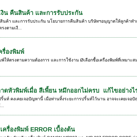
ิน คืนสินค้า และการรับประกัน
ินค้า และการรับประกัน นโยบายการคืนสินค้า บริษัทฯอนุญาตให้ลูกค้าทำการ
รงตามเงื...
ครื่องพิมพ์
งพิมพ์ให้ตรงตามความต้องการ และการใช้งาน Øเลือกชื้อเครื่องพิมพ์ที่เหมาะส
หัวพิมพ์เมื่อ สีเพี้ยน หมึกออกไม่ครบ แก้ไขอย่างไ
งปริ้นท์ คงเคยเจอปัญหานี้ เมื่อท่านทิ้งระยะการปริ้นท์ไว้นาน อาจจะเคยเจอป
...
ครื่องพิมพ์ ERROR เบื้องต้น