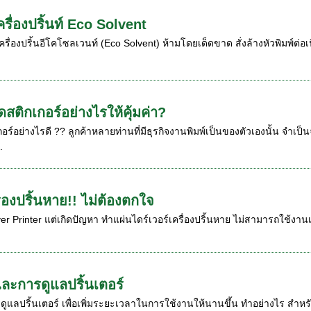
รื่องปริ้นท์ Eco Solvent
่องปริ้นอีโคโซลเวนท์ (Eco Solvent) ห้ามโดยเด็ดขาด สั่งล้างหัวพิมพ์ต่อเนื่อง
ตัดสติกเกอร์อย่างไรให้คุ้มค่า?
กอร์อย่างไรดี ?? ลูกค้าหลายท่านที่มีธุรกิจงานพิมพ์เป็นของตัวเองนั้น จำเป็น
.
ื่องปริ้นหาย!! ไม่ต้องตกใจ
 Printer แต่เกิดปัญหา ทำแผ่นไดร์เวอร์เครื่องปริ้นหาย ไม่สามารถใช้งานเครื่
และการดูแลปริ้นเตอร์
ดูแลปริ้นเตอร์ เพื่อเพิ่มระยะเวลาในการใช้งานให้นานขึ้น ทำอย่างไร สำหรั