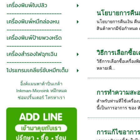
เครื่องพิมพ์ใบปลิว
----------------------
นโยบายการคืนเง
เครื่องพิมพ์หมึกล่องหน
นโยบายการคืนเงิน คืนส
----------------------
สินค้าหากมีข้อกำหนด ต
เครื่องพิมพ์ป้ายพวงหรีด
----------------------
วิธีการเลือกซื้อเ
เครื่องสำรองไฟฉุกเฉิน
----------------------
วิธีการเลือกชื้อเครื่อ
หลายเพื่...
โปรแกรมเคลียร์ซับหมึกเต็ม
อิ้งค์แมนพาต้าปิ่นเกล้า
Inkman-Microink หมึกหมด
การทำความสะอาด
ซ่อมปริ้นเตอร์ โทรหาเรา
สำหรับท่านที่ใช้เครื่อ
นี้เป็นการอาการ ของ หั
การแก้ไขอาการเ