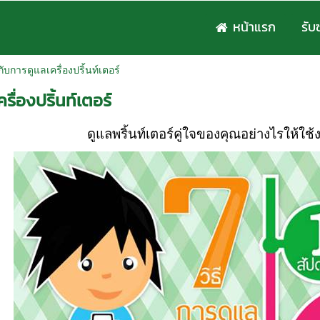
หน้าแรก
รับ
ีกับการดูแลเครื่องปริ้นท์เตอร์
รื่องปริ้นท์เตอร์
ดูแลพริ้นท์เตอร์คู่ใจของคุณอย่างไรให้ใ