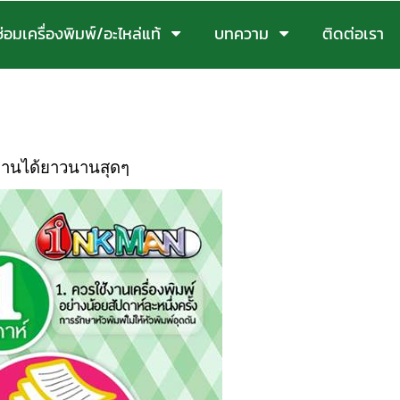
ซ่อมเครื่องพิมพ์/อะไหล่แท้
บทความ
ติดต่อเรา
ช้งานได้ยาวนานสุดๆ