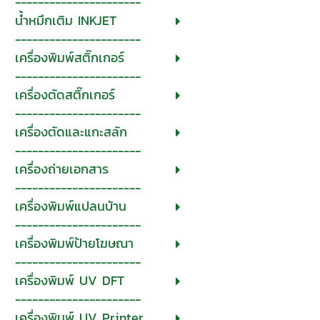
----------------------
น้ำหมึกเติม INKJET
----------------------
เครื่องพิมพ์สติ๊กเกอร์
----------------------
เครื่องตัดสติ๊กเกอร์
----------------------
เครื่องตัดและแกะสลัก
----------------------
เครื่องถ่ายเอกสาร
----------------------
เครื่องพิมพ์แปลนบ้าน
----------------------
เครื่องพิมพ์ป้ายโฆษณา
----------------------
เครื่องพิมพ์ UV DFT
----------------------
เครื่องพิมพ์ UV Printer