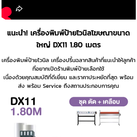
แนะนำ! เครื่องพิมพ์ป้ายไวนิลโฆษณาขนาด
ใหญ่ DX11 1.80 เมตร
เครื่องพิมพ์ป้ายไวนิล เครื่องปริ้นฉลากสินค้าที่แนะนำให้ลูกค้า
ที่อยากเปิดร้านพิมพ์ป้ายเลือกใช้
เนื่องด้วยคุณสมบัติที่ดีเยี่ยม และราคาประหยัดที่สุด พร้อม
ส่ง พร้อม Service ถึงสถานประกอบการคุณ