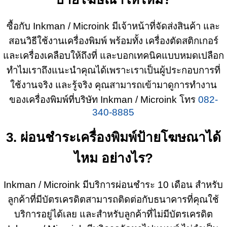
ซื้อกับ Inkman / Microink มีเจ้าหน้าที่จัดส่งสินค้า และ
สอนวิธีใช้งานเครื่องพิมพ์ พร้อมทั้ง เครื่องตัดสติกเกอร์
และเครื่องเคลือบให้ถึงที่ และบอกเทคนิคแบบหมดเปลือก
ทำไมเราถึงแนะนำคุณได้เพราะเราเป็นผู้ประกอบการที่
ใช้งานจริง และรู้จริง คุณสามารถเข้ามาดูการทำงาน
ของเครื่องพิมพ์ที่บริษัท Inkman / Microink โทร
082-
340-8885
3. ผ่อนชำระเครื่องพิมพ์ป้ายโฆษณาได้
ไหม อย่างไร?
Inkman / Microink มีบริการผ่อนชำระ 10 เดือน สำหรับ
ลูกค้าที่มีบัตรเครดิตสามารถติดต่อกับธนาคารที่คุณใช้
บริการอยู่ได้เลย และสำหรับลูกค้าที่ไม่มีบัตรเครดิต