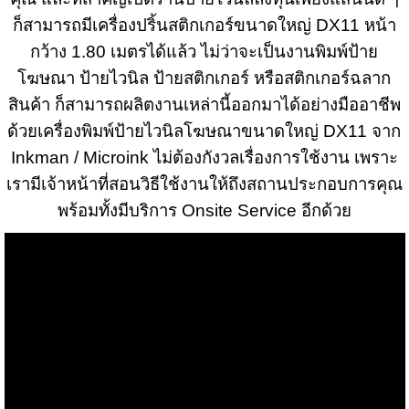
ก็สามารถมีเครื่องปริ้นสติกเกอร์ขนาดใหญ่ DX11 หน้า
กว้าง 1.80 เมตรได้แล้ว ไม่ว่าจะเป็นงานพิมพ์ป้าย
โฆษณา ป้ายไวนิล ป้ายสติกเกอร์ หรือสติกเกอร์ฉลาก
สินค้า ก็สามารถผลิตงานเหล่านี้ออกมาได้อย่างมืออาชีพ
ด้วย
เครื่องพิมพ์ป้ายไวนิลโฆษณา
ขนาดใหญ่ DX11 จาก
Inkman / Microink ไม่ต้องกังวลเรื่องการใช้งาน เพราะ
เรามีเจ้าหน้าที่สอนวิธีใช้งานให้ถึงสถานประกอบการคุณ
พร้อมทั้งมีบริการ Onsite Service อีกด้วย