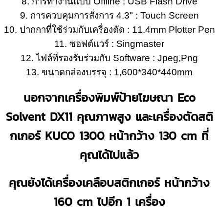
8. การทำงานแบบ Offline : USB Flash Drive
9. การควบคุมการสั่งการ 4.3" : Touch Screen
10. ปากกาที่ใช้ร่วมกับเครื่องตัด : 11.4mm Plotter Pen
11. ซอฟต์แวร์ : Singmaster
12. ไฟล์ที่รองรับร่วมกับ Software : Jpeg,Png
13. ขนาดกล่องบรรจุ : 1,600*340*440mm
นอกจากเครื่องพิมพ์ป้ายโฆษณา Eco
Solvent DX11 คุณภาพสูง และเครื่องตัดสติ
กเกอร์ KUCO 1300 หน้ากว้าง 130 cm ที่
คุณได้ไปแล้ว
คุณยังได้เครื่องเคลือบสติกเกอร์ หน้ากว้าง
160 cm ไปอีก 1 เครื่อง