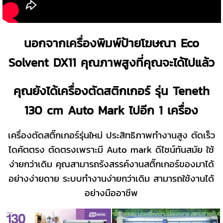
นอกจากเครื่องพิมพ์ป้ายโฆษณา Eco
Solvent DX11 คุณภาพสูงที่คุณจะได้ไปแล้ว
คุณยังได้เครื่องตัดสติกเกอร์ รุ่น Teneth
130 cm Auto Mark ไปอีก 1 เครื่อง
เครื่องตัดสติ๊กเกอร์รุ่นใหม่ ประสิทธิภาพทำงานสูง ตัดเร็ว
ไดคัตตรง ตัดตรงเพราะมี Auto mark ดีไซน์ทันสมัย ใช้
ง่ายกว่าเดิม คุณสามารถรังสรรค์งานสติ๊กเกอร์ของมาได้
อย่างง่ายดาย ระบบทำงานง่ายกว่าเดิม สามารถใช้งานได้
อย่างมืออาชีพ