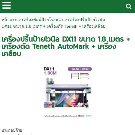
หน้าแรก
>
เครื่องพิมพ์ป้ายโฆษณา
>
เครื่องปริ้นป้ายไวนิล
DX11 ขนาด 1.8 เมตร + เครื่องตัด Teneth + เครื่องเคลือบ
เครื่องปริ้นป้ายไวนิล DX11 ขนาด 1.8 เมตร +
เครื่องตัด Teneth AutoMark + เครื่อง
เคลือบ
ประกอบด้วย