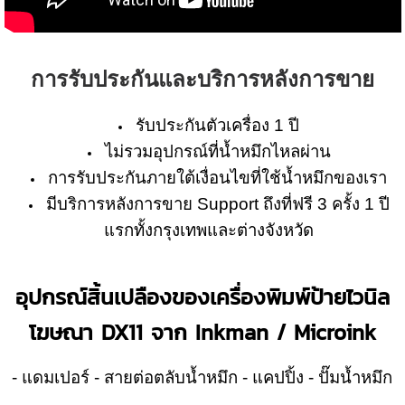
การรับประกันและบริการหลังการขาย
รับประกันตัวเครื่อง 1 ปี
ไม่รวมอุปกรณ์ที่น้ำหมึกไหลผ่าน
การรับประกันภายใต้เงื่อนไขที่ใช้น้ำหมึกของเรา
มีบริการหลังการขาย Support ถึงที่ฟรี 3 ครั้ง 1 ปี
แรกทั้งกรุงเทพและต่างจังหวัด
อุปกรณ์สิ้นเปลืองของเครื่องพิมพ์ป้ายไวนิล
โฆษณา DX11 จาก Inkman / Microink
- แดมเปอร์ - สายต่อตลับน้ำหมึก - แคปปิ้ง - ปั๊มน้ำหมึก