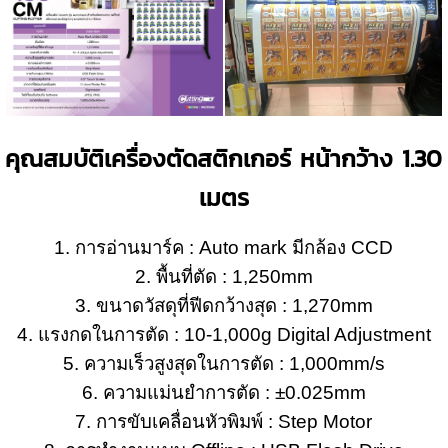
คุณสมบัติเครื่องตัดสติกเกอร์ หน้ากว้าง 1.30
เมตร
1. การอ่านมาร์ค : Auto mark มีกล้อง CCD
2. พื้นที่ตัด : 1,250mm
3. ขนาดวัสดุที่ฟีดกว้างสุด : 1,270mm
4. แรงกดในการตัด : 10-1,000g Digital Adjustment
5. ความเร็วสูงสุดในการตัด : 1,000mm/s
6. ความแม่นยำการตัด :
±
0.025mm
7. การขับเคลื่อนหัวพิมพ์ : Step Motor