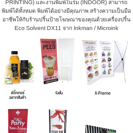
PRINTING) และงานพิมพ์ในร่ม (INDOOR) สามารถ
พิมพ์ได้ทั้งหมด พิมพ์ได้อย่างมีคุณภาพ สร้างความเป็นมือ
อาชีพให้กับร้านปริ้นป้ายโฆษณาของคุณด้วยเครื่องปริ้น
Eco Solvent DX11 จาก Inkman / Microink