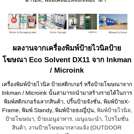
ผลงานจากเครื่องพิมพ์ป้ายไวนิลป้าย
โฆษณา Eco Solvent DX11 จาก Inkman
/ Microink
เครื่องพิมพ์ป้ายไวนิล ป้ายสติกเกอร์ หรือป้ายโฆษณาจาก
Inkman / Microink นั้นสามารถนำมาสร้างรายได้ในการ
พิมพ์สติกเกอร์ฉลากสินค้า, ปริ้นป้ายจังชั่น, พิมพ์ป้ายX-
Frame, พิมพ์ Standy, พิมพ์ป้ายธงญี่ปุ่น,
พิมพ์ป้ายไวนิล,
ป้ายโฆษณา, ป้ายเมนูอาหาร, เมนูแนะนำ, โปรโมชั่น
สินค้า, งานป้ายโฆษณากลางแจ้ง (OUTDOOR