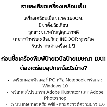
รายละเอียดเครื่องเคลือบเย็น
เครื่องเคลือบเย็นขนาด 160CM.
มีขาตั้ง,ล้อเลื่อน
ลูกยางขนาดใหญ่คุณภาพดี
เหมาะสำหรับเคลือบวัสดุ INDOOR ทุกชนิด
รับประกันตัวเครื่อง 1 ปี
ก่อนซื้อเครื่องพิมพ์ป้ายไวนิลป้ายโฆษณา DX11
ต้องเตรียมอุปกรณ์อะไรบ้าง?
เตรียมคอมพิวเตอร์ PC หรือ Notebook พร้อมลง
Windows 10
พร้อมลงโปรแกรม Adobe Illustrator และ Adobe
Photoshop
ระบบ Internet หรือ Wifi - สายกราวด์ความยาว 1.6