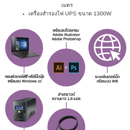
เมตร
เครื่องสำรองไฟ UPS ขนาด 1300W