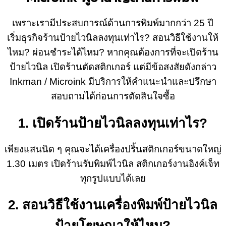
เพราะเรามีประสบการณ์ด้านการพิมพ์มากกว่า 25 ปี
เริ่มธุรกิจร้านป้ายไวนิลลงทุนเท่าไร? สอนวิธีใช้งานให้
ไหม? ผ่อนชำระได้ไหม? หากคุณต้องการที่จะเปิดร้าน
ป้ายไวนิล เปิดร้านตัดสติกเกอร์ แต่มีข้อสงสัยดังกล่าว
Inkman / Microink มีบริการให้คำแนะนำและปรึกษา
สอบถามได้ก่อนการตัดสินใจซื้อ
1. เปิดร้านป้ายไวนิลลงทุนเท่าไร?
เพียงแสนนิด ๆ คุณจะได้เครื่องปริ้นสติกเกอร์ขนาดใหญ่
1.30 เมตร เปิดร้านรับพิมพ์ไวนิล สติกเกอร์งานอิงค์เจ็ท
ทุกรูปแบบได้เลย
2. สอนวิธีใช้งานเครื่องพิมพ์ป้ายไวนิล
ป้ายโฆษณาให้ไหม?