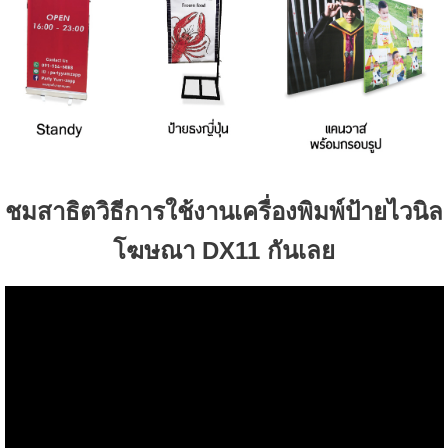
ชมสาธิตวิธีการใช้งานเครื่องพิมพ์ป้ายไวนิล
โฆษณา DX11 กันเลย