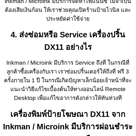
Inkman / Microink มีบริการจัดหาไฟแนนซ์ ไม่จำเป็น
ต้องเสียเงินก้อน ให้เราช่วยคุณเปิดร้านป้ายไวนิล และ
ประหยัดค่าใช้จ่าย
4. ส่งซ่อมหรือ Service เครื่องปริ้น
DX11 อย่างไร
Inkman / Microink มีบริการ Service ถึงที่ ในกรณีที่
ลูกค้าซื้อเครื่องกับเรา เราซ่อมปริ้นเตอร์ให้ถึงที่ ฟรี 3
ครั้งภายใน 1 ปี ในกรณีเกิดปัญหาเล็กน้อยเจ้าหน้าที่จะ
แนะนำวิธีแก้ไขเบื้องต้นให้ทางออนไลน์ Remote
Desktop เพื่อแก้ไขอาการดังกล่าวให้ทันท่วงที
เครื่องพิมพ์ป้ายโฆษณา DX11 จาก
Inkman / Microink มีบริการผ่อนชำระ