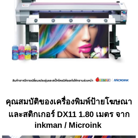
คุณสมบัติของเครื่องพิมพ์ป้ายโฆษณา
และสติกเกอร์ DX11 1.80 เมตร จาก
inkman / Microink