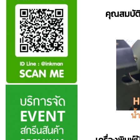
คุณสมบัต
เครื่องพิมพ