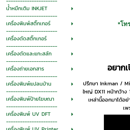
----------------------
น้ำหมึกเติม INKJET
----------------------
เครื่องพิมพ์สติ๊กเกอร์
*โท
----------------------
เครื่องตัดสติ๊กเกอร์
----------------------
เครื่องตัดและแกะสลัก
----------------------
อยากเป
เครื่องถ่ายเอกสาร
----------------------
ปรึกษา Inkman / Micr
เครื่องพิมพ์แปลนบ้าน
ใหญ่ DX11 หน้ากว้าง 
----------------------
เครื่องพิมพ์ป้ายโฆษณา
เหล่านี้ออกมาได้อย
----------------------
เพร
เครื่องพิมพ์ UV DFT
----------------------
เครื่องพิมพ์ UV Printer