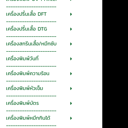
----------------------
เครื่องปริ้นเสื้อ DFT
----------------------
เครื่องปริ้นเสื้อ DTG
----------------------
เครื่องสกรีนเสื้อ/หมึกซับ
----------------------
เครื่องพิมพ์วันที่
----------------------
เครื่องพิมพ์ความร้อน
----------------------
เครื่องพิมพ์หัวเข็ม
----------------------
เครื่องพิมพ์บัตร
----------------------
เครื่องพิมพ์หมึกกินได้
----------------------