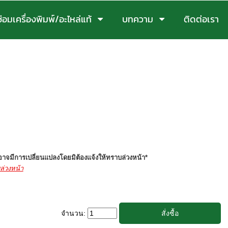
ซ่อมเครื่องพิมพ์/อะไหล่แท้
บทความ
ติดต่อเรา
จมีการเปลี่ยนแปลงโดยมิต้องแจ้งให้ทราบล่วงหน้า*
ล่วงหน้า
จำนวน: