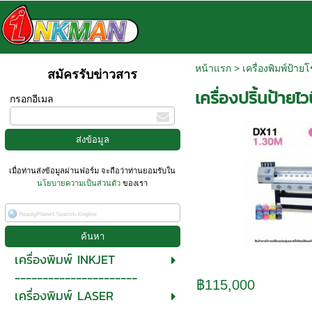
หน้าแรก
>
เครื่องพิมพ์ป้า
สมัครรับข่าวสาร
เครื่องปริ้นป้าย
กรอกอีเมล
เมื่อท่านส่งข้อมูลผ่านฟอร์ม จะถือว่าท่านยอมรับใน
นโยบายความเป็นส่วนตัว
ของเรา
เครื่องพิมพ์ INKJET
----------------------
฿115,000
เครื่องพิมพ์ LASER