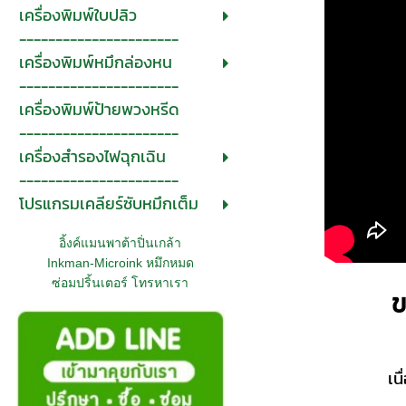
เครื่องพิมพ์ใบปลิว
----------------------
เครื่องพิมพ์หมึกล่องหน
----------------------
เครื่องพิมพ์ป้ายพวงหรีด
----------------------
เครื่องสำรองไฟฉุกเฉิน
----------------------
โปรแกรมเคลียร์ซับหมึกเต็ม
อิ้งค์แมนพาต้าปิ่นเกล้า
Inkman-Microink หมึกหมด
ซ่อมปริ้นเตอร์ โทรหาเรา
ข
เน