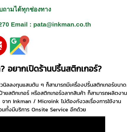
สอบถามได้ทุกช่องทาง
270
Email : pata@inkman.co.th
ล? อยากเปิดร้านปริ้นสติกเกอร์?
ไวนิลลงทุนแสนต้น ๆ ก็สามารถมีเครื่องปริ้นสติกเกอร์ขนาด
 ป้ายสติกเกอร์ หรือสติกเกอร์ฉลากสินค้า ก็สามารถผลิตงาน
จาก Inkman / Microink ไม่ต้องกังวลเรื่องการใช้งาน
้อมทั้งมีบริการ Onsite Service อีกด้วย