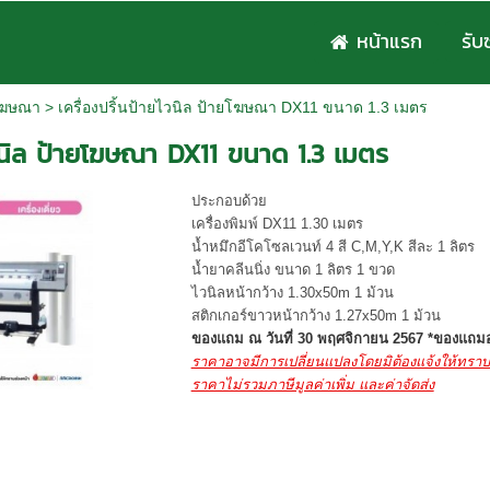
หน้าแรก
รับ
ยโฆษณา
>
เครื่องปริ้นป้ายไวนิล ป้ายโฆษณา DX11 ขนาด 1.3 เมตร
ไวนิล ป้ายโฆษณา DX11 ขนาด 1.3 เมตร
ประกอบด้วย
เครื่องพิมพ์ DX11 1.30 เมตร
น้ำหมึกอีโคโซลเวนท์ 4 สี C,M,Y,K สีละ 1 ลิตร
น้ำยาคลีนนิ่ง ขนาด 1 ลิตร 1 ขวด
ไวนิลหน้ากว้าง 1.30x50m 1 ม้วน
สติกเกอร์ขาวหน้ากว้าง 1.27x50m 1 ม้วน
ของแถม ณ วันที่ 30 พฤศจิกายน 2567 *ของแถมอา
ราคาอาจมีการเปลี่ยนแปลงโดยมิต้องแจ้งให้ทราบ
ราคาไม่รวมภาษีมูลค่าเพิ่ม และค่าจัดส่ง