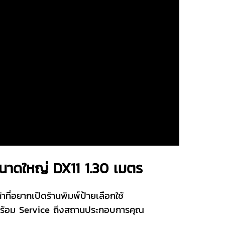
าขนาดใหญ่ DX11 1.30 เมตร
ค้าที่อยากเปิดร้านพิมพ์ป้ายเลือกใช้
่ง พร้อม Service ถึงสถานประกอบการคุณ