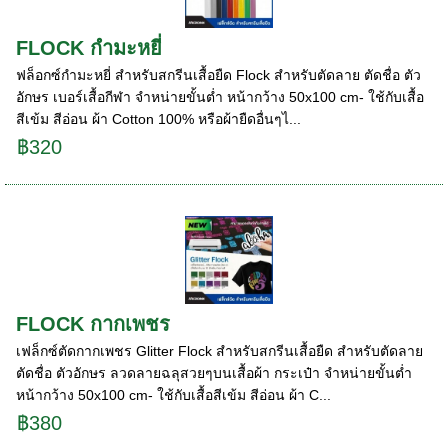
FLOCK กำมะหยี่
ฟล็อกซ์กำมะหยี่ สำหรับสกรีนเสื้อยืด Flock สำหรับตัดลาย ตัดชื่อ ตัว
อักษร เบอร์เสื้อกีฬา จำหน่ายขั้นต่ำ หน้ากว้าง 50x100 cm- ใช้กับเสื้อ
สีเข้ม สีอ่อน ผ้า Cotton 100% หรือผ้ายืดอื่นๆไ...
฿320
FLOCK กากเพชร
เฟล็กซ์ตัดกากเพชร Glitter Flock สำหรับสกรีนเสื้อยืด สำหรับตัดลาย
ตัดชื่อ ตัวอักษร ลวดลายฉลุสวยๆบนเสื้อผ้า กระเป๋า จำหน่ายขั้นต่ำ
หน้ากว้าง 50x100 cm- ใช้กับเสื้อสีเข้ม สีอ่อน ผ้า C...
฿380