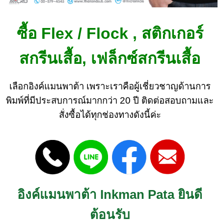
ซื้อ Flex / Flock
, สติกเกอร์
สกรีนเสื้อ, เฟล็กซ์สกรีนเสื้อ
เลือกอิงค์แมนพาต้า เพราะเราคือผู้เชี่ยวชาญด้านการ
พิมพ์ที่มีประสบการณ์มากกว่า 20 ปี ติดต่อสอบถามและ
สั่งซื้อได้ทุกช่องทางดังนี้ค่ะ
อิงค์แมนพาต้า Inkman Pata ยินดี
ต้อนรับ