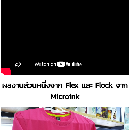
ผลงานส่วนหนึ่งจาก Flex และ Flock จาก
Microink