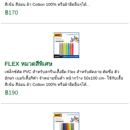
สีเข้ม สีอ่อน ผ้า Cotton 100% หรือผ้ายืดอื่นๆได้...
฿170
FLEX หมวดสีพิเศษ
เฟล็กซ์ตัด PVC สำหรับสกรีนเสื้อยืด Flex สำหรับตัดลาย ตัดชื่อ ตัว
อักษร เบอร์เสื้อกีฬา จำหน่ายขั้นต่ำ หน้ากว้าง 50x100 cm- ใช้กับเสื้อ
สีเข้ม สีอ่อน ผ้า Cotton 100% หรือผ้ายืดอื่นๆได้...
฿190