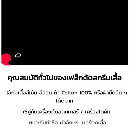
คุณสมบัติทั่วไปของเฟล็กตัดสกรีนเสื้อ
- ใช้กับเสื้อสีเข้ม สีอ่อน ผ้า Cotton 100% หรือผ้ายืดอื่น ๆ
ได้ดีมาก
- ใช้คู่กับเครื่องตัดสติกเกอร์ / เครื่องไดคัท
- เหมาะกับทำชื่อ ตัวอักษร เบอร์ติดเสื้อ