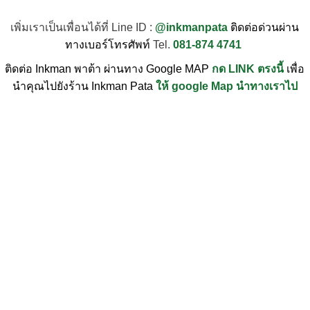
เพิ่มเราเป็นเพื่อนได้ที่ Line ID :
@inkmanpata
ติดต่อด่วนผ่าน
ทางเบอร์โทรศัพท์
Tel.
081-874 4741
ติดต่อ Inkman พาต้า ผ่านทาง Google MAP
กด LINK ตรงนี้
เพื่อ
นำคุณไปยังร้าน Inkman Pata
ให้ google Map นำทางเราไป