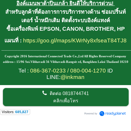
อิงค์แมนพาต้าปิ่นเกล้า ยินดีให้บริการด่วน!
สำหรับลูกค้าที่ต้องการการบริการทางด้าน ซ่อมปริ้นท์
เตอร์ น้ำหมึกเติม ติดตั้งระบบอิงค์แทงค์
ซื้อเครื่องพิมพ์ EPSON, CANON, BROTHER, HP
แผนที่ :
https://goo.gl/maps/KWrNy8xfseaT84TJ8
________________________________________
Copyright 2016 International Connected Trade Co.,Ltd All Rights Reserved Company
address : 15/96 Soi.Vibhavadi 56 Vibhavadi-Rangsit rd, Bangkhen Laksi Thailand 10210
Tel :
086-367-0233
/
080-004-1270
ID
LINE:
@inkman
ติดต่อ
0818744741
คลิกเพื่อโทร
Visitors:
685,827