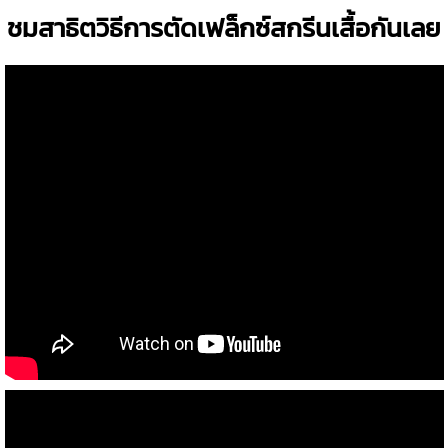
ชมสาธิตวิธีการตัดเฟล็กซ์สกรีนเสื้อกันเลย