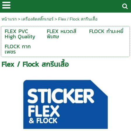
หน้าแรก
>
เครื่องตัดสติ๊กเกอร์
>
Flex / Flock สกรีนเสื้อ
FLEX PVC
FLEX หมวดสี
FLOCK กำมะหยี่
High Quality
พิเศษ
FLOCK กาก
เพชร
Flex / Flock สกรีนเสื้อ