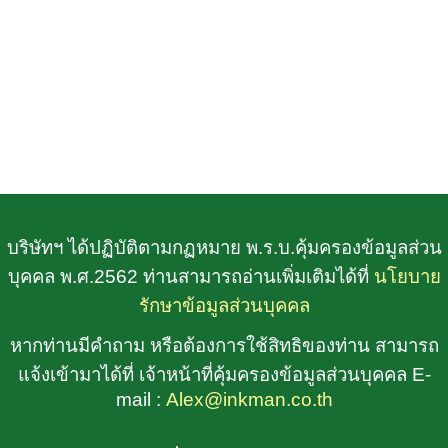
บริษัทฯ ได้ปฏิบัติตามกฏหมาย พ.ร.บ.คุ้มครองข้อมูลส่วน
บุคคล พ.ศ.2562 ท่านสามารถอ่านเพิ่มเติมได้ที่
นโยบาย
รักษาข้อมูลส่วนบุคคล
หากท่านมีคำถาม หรือต้องการใช้สิทธิของท่าน สามารถ
แจ้งเข้ามาได้ที่ เจ้าหน้าที่คุ้มครองข้อมูลส่วนบุคคล E-
mail :
Alex@inkman.co.th