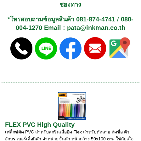
ช่องทาง
*โทรสอบถามข้อมูลสินค้า
081-874-4741
/
080-
004-1270
Email : pata@inkman.co.th
FLEX PVC High Quality
เฟล็กซ์ตัด PVC สำหรับสกรีนเสื้อยืด Flex สำหรับตัดลาย ตัดชื่อ ตัว
อักษร เบอร์เสื้อกีฬา จำหน่ายขั้นต่ำ หน้ากว้าง 50x100 cm- ใช้กับเสื้อ