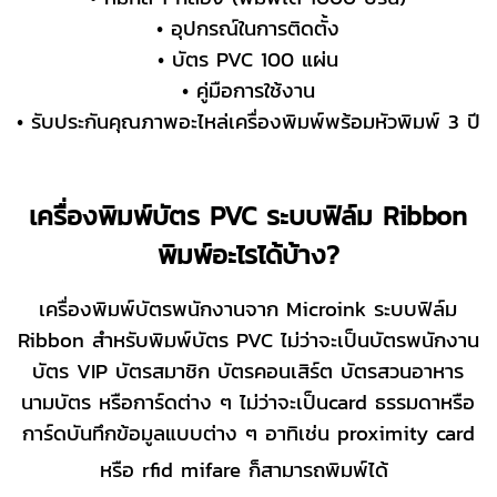
• อุปกรณ์ในการติดตั้ง
• บัตร PVC 100 แผ่น
• คู่มือการใช้งาน
• รับประกันคุณภาพอะไหล่เครื่องพิมพ์พร้อมหัวพิมพ์ 3 ปี
เครื่องพิมพ์บัตร PVC ระบบฟิล์ม Ribbon
พิมพ์อะไรได้บ้าง?
เครื่องพิมพ์บัตรพนักงานจาก Microink ระบบฟิล์ม
Ribbon สำหรับพิมพ์บัตร PVC ไม่ว่าจะเป็นบัตรพนักงาน
บัตร VIP บัตรสมาชิก บัตรคอนเสิร์ต บัตรสวนอาหาร
นามบัตร หรือการ์ดต่าง ๆ ไม่ว่าจะเป็นcard ธรรมดาหรือ
การ์ดบันทึกข้อมูลแบบต่าง ๆ อาทิเช่น proximity card
หรือ rfid mifare ก็สามารถพิมพ์ได้