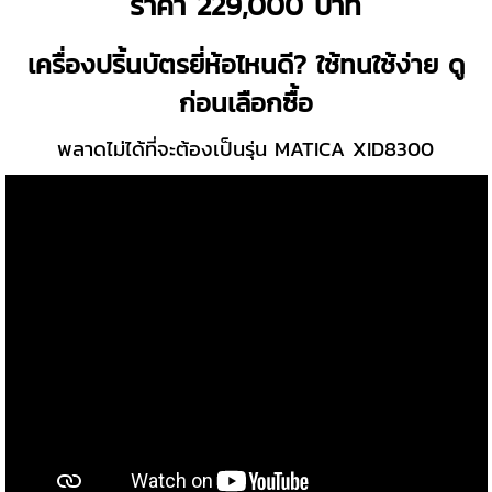
ราคา 229,000 บาท
เครื่องปริ้นบัตรยี่ห้อไหนดี? ใช้ทนใช้ง่าย ดู
ก่อนเลือกซื้อ
พลาดไม่ได้ที่จะต้องเป็นรุ่น MATICA XID8300