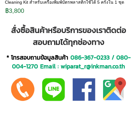
Cleaning Kit สำหรับเครื่องพิมพ์บัตรพลาสติกใช้ได้ 5 ครั้งใน 1 ชุด
฿3,800
สั่งซื้อสินค้าหรือบริการของเราติดต่อ
สอบถามได้ทุกช่องทาง
* โทรสอบถามข้อมูลสินค้า
086-367-0233
/
080-
004-1270
Email :
wiparat_r@inkman.co.th