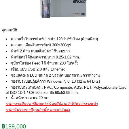
คุณสมบัติ
ความเร็วในการพิมพ์ 1 หน้า 120 ใบ/ชั่วโมง (ด้านเดียว)
ความละเอียดในการพิมพ์ 300x300dpi
พิมพ์ 2 ด้าน แบบเต็มบัตร ไร้ขอบขาว
พิมพ์บัตรได้ตั้งแต่ความหนา 0.25-1.02 mm.
จุบัตรในช่อง Feed ได้ จำนวน 200 ใบ/ครั้ง
เชื่อมแบบ USB 2.0 และ Ethernet
จอแสดงผล LCD ขนาด 2 บรรทัด บอกสถานะการทำงาน
รองรับระบบปฏิบัติการ Windows 7, 8, 10 (32 & 64 Bits)
รองรับประเภทบัตร : PVC, Composite, ABS, PET, Polycarbonate Card
of ISO 1D-1 / CR-80 size, 85.60x53.98 mm.
น้ำหนักประมาณ 20 กก.
ราคาอาจมีการเปลี่ยนแปลงโดยมิต้องแจ้งให้ทราบล่วงหน้า
ราคาไม่รวมภาษีมูลค่าเพิ่ม และค่าจัดส่ง
฿189,000