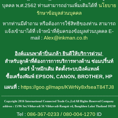
บุคคล พ.ศ.2562 ท่านสามารถอ่านเพิ่มเติมได้ที่
นโยบาย
รักษาข้อมูลส่วนบุคคล
หากท่านมีคำถาม หรือต้องการใช้สิทธิของท่าน สามารถ
แจ้งเข้ามาได้ที่ เจ้าหน้าที่คุ้มครองข้อมูลส่วนบุคคล E-
mail :
Alex@inkman.co.th
อิงค์แมนพาต้าปิ่นเกล้า ยินดีให้บริการด่วน!
สำหรับลูกค้าที่ต้องการการบริการทางด้าน ซ่อมปริ้นท์
เตอร์ น้ำหมึกเติม ติดตั้งระบบอิงค์แทงค์
ซื้อเครื่องพิมพ์ EPSON, CANON, BROTHER, HP
แผนที่ :
https://goo.gl/maps/KWrNy8xfseaT84TJ8
________________________________________
Copyright 2016 International Connected Trade Co.,Ltd All Rights Reserved Company
address : 15/96 Soi.Vibhavadi 56 Vibhavadi-Rangsit rd, Bangkhen Laksi Thailand 10210
Tel :
086-367-0233
/
080-004-1270
ID