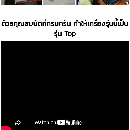
ด้วยคุณสมบัติที่ครบครัน ทำให้เครื่องรุ่นนี้เป็น
รุ่น Top