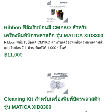
Ribbon ฟิล์มริบบ้อนสี CMYKO สำหรับ
เครื่องพิมพ์บัตรพลาสติก รุ่น MATICA XID8300
Ribbon ฟิล์มริบบ้อนสี CMYKO สำหรับเครื่องพิมพ์บัตรพลาสติกฟิล์ม
และริบบ้อนสี 1 ม้วน พิมพ์ได้ 1,000 ปริ้นท์
฿11,000
Cleaning Kit สำหรับเครื่องพิมพ์บัตรพลาสติก
รุ่น MATICA XID8300