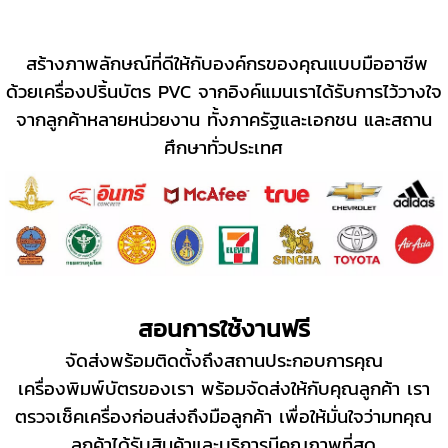
สร้างภาพลักษณ์ที่ดีให้กับองค์กรของคุณแบบมืออาชีพ
ด้วยเครื่องปริ้นบัตร PVC จากอิงค์แมนเราได้รับการไว้วางใจ
จากลูกค้าหลายหน่วยงาน ทั้งภาครัฐและเอกชน และสถาน
ศึกษาทั่วประเทศ
สอนการใช้งานฟรี
จัดส่งพร้อมติดตั้งถึงสถานประกอบการคุณ
เครื่องพิมพ์บัตรของเรา พร้อมจัดส่งให้กับคุณลูกค้า เรา
ตรวจเช็คเครื่องก่อนส่งถึงมือลูกค้า เพื่อให้มั่นใจว่ามทคุณ
ลูกค้าได้รับสินค้าและบริการมีคุณภาพที่สุด