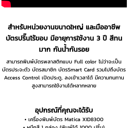
สำหรับหน่วยงานขนาดใหญ่ และมืออาชีพ
บัตรปริ๊นไร้ขอบ มีอายุการใช้งาน 3 ปี สีทน
มาก กันน้ำกันรอย
สามารถพิมพ์บัตรพลาสติกแบบ Full color ไม่ว่าจะเป็น
บัตรประจะตัว บัตรสมาชิก บัตรSmart Card รวมไปถึงบัตร
Access Control เปิดประตู, ลงเข้าเวลาได้ มีความทนทาน
สูงสามารถใช้งานได้หลากหลาย
อุปกรณ์ที่คุณจะได้รับ
• เครื่องพิมพ์บัตร Matica XID8300
• หมึกสี 1 กล่อง (พิมพ์ได้ 1000 ปริ้น)