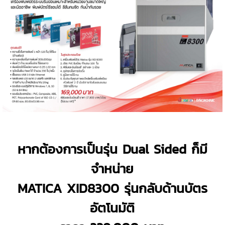
หากต้องการเป็นรุ่น Dual Sided ก็มี
จำหน่าย
MATICA XID8300 รุ่นกลับด้านบัตร
อัตโนมัติ