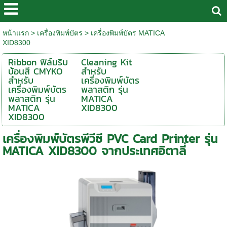
หน้าแรก
>
เครื่องพิมพ์บัตร
>
เครื่องพิมพ์บัตร MATICA
XID8300
Ribbon ฟิล์มริบ
Cleaning Kit
บ้อนสี CMYKO
สำหรับ
สำหรับ
เครื่องพิมพ์บัตร
เครื่องพิมพ์บัตร
พลาสติก รุ่น
พลาสติก รุ่น
MATICA
MATICA
XID8300
XID8300
เครื่องพิมพ์บัตรพีวีซี PVC Card Printer รุ่น
MATICA XID8300 จากประเทศอิตาลี่