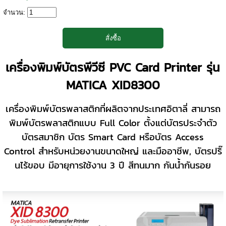
จำนวน:
เครื่องพิมพ์บัตรพีวีซี PVC Card Printer รุ่น
MATICA XID8300
เครื่องพิมพ์บัตรพลาสติกที่ผลิตจากประเทศอิตาลี่ สามารถ
พิมพ์บัตรพลาสติกแบบ Full Color ตั้งแต่บัตรประจำตัว
บัตรสมาชิก บัตร Smart Card หรือบัตร Access
Control สำหรับหน่วยงานขนาดใหญ่ และมืออาชีพ, บัตรปริ๊
นไร้ขอบ มีอายุการใช้งาน 3 ปี สีทนมาก กันน้ำกันรอย