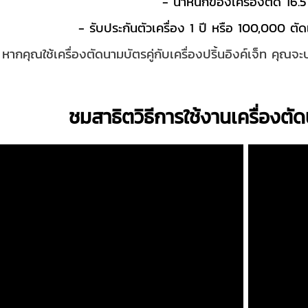
- น้ำหนักของเครื่องตัด 16.
- รับประกันตัวเครื่อง 1 ปี หรือ 100,000 ตัด
หากคุณใช้เครื่องตัดนามบัตรคู่กับเครื่องปริ้นอิงค์เจ็ท คุณ
ชมสาธิตวิธีการใช้งานเครื่องตั