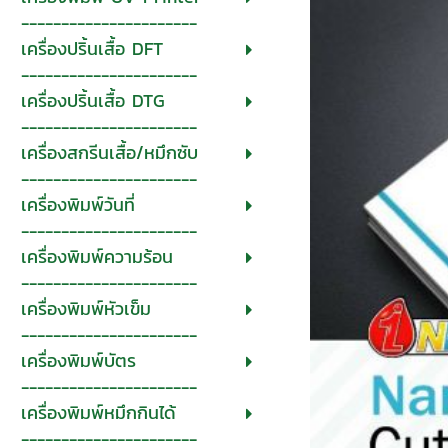
----------------------
เครื่องปริ้นเสื้อ DFT
----------------------
เครื่องปริ้นเสื้อ DTG
----------------------
เครื่องสกรีนเสื้อ/หมึกซับ
----------------------
เครื่องพิมพ์วันที่
----------------------
เครื่องพิมพ์ความร้อน
----------------------
เครื่องพิมพ์หัวเข็ม
----------------------
เครื่องพิมพ์บัตร
----------------------
เครื่องพิมพ์หมึกกินได้
----------------------