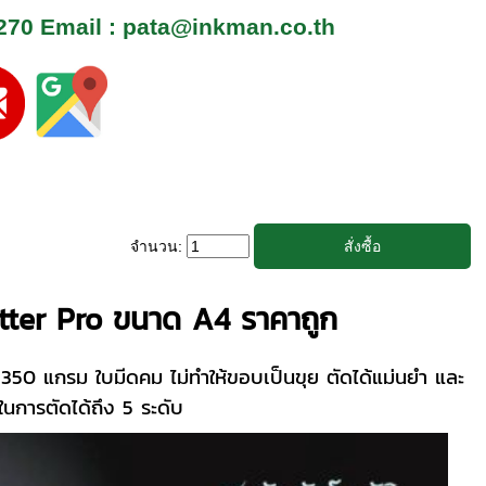
270
Email : pata@inkman.co.th
จำนวน:
utter Pro ขนาด A4 ราคาถูก
ิน 350 แกรม ใบมีดคม ไม่ทำให้ขอบเป็นขุย ตัดได้แม่นยำ และ
ในการตัดได้ถึง 5 ระดับ