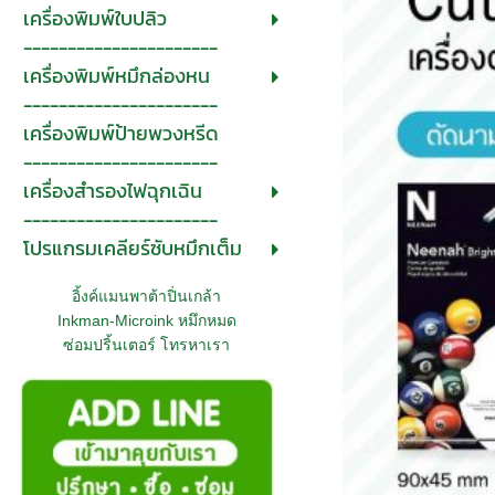
เครื่องพิมพ์ใบปลิว
----------------------
เครื่องพิมพ์หมึกล่องหน
----------------------
เครื่องพิมพ์ป้ายพวงหรีด
----------------------
เครื่องสำรองไฟฉุกเฉิน
----------------------
โปรแกรมเคลียร์ซับหมึกเต็ม
อิ้งค์แมนพาต้าปิ่นเกล้า
Inkman-Microink หมึกหมด
ซ่อมปริ้นเตอร์ โทรหาเรา