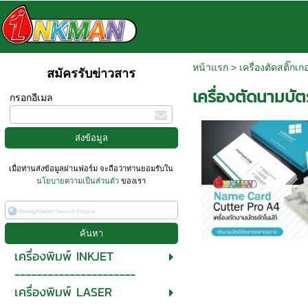
หน้าแรก
>
เครื่องตัดสติ๊กเกอ
สมัครรับข่าวสาร
เครื่องตัดนามบัต
กรอกอีเมล
เมื่อท่านส่งข้อมูลผ่านฟอร์ม จะถือว่าท่านยอมรับใน
นโยบายความเป็นส่วนตัว
ของเรา
เครื่องพิมพ์ INKJET
----------------------
เครื่องพิมพ์ LASER