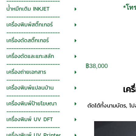
----------------------
*โท
น้ำหมึกเติม INKJET
----------------------
เครื่องพิมพ์สติ๊กเกอร์
----------------------
เครื่องตัดสติ๊กเกอร์
----------------------
เครื่องตัดและแกะสลัก
----------------------
฿38,000
เครื่องถ่ายเอกสาร
----------------------
เคร
เครื่องพิมพ์แปลนบ้าน
----------------------
เครื่องพิมพ์ป้ายโฆษณา
ตัดได้ทั้งนามบัตร, โ
----------------------
เครื่องพิมพ์ UV DFT
----------------------
เครื่องพิมพ์ UV Printer