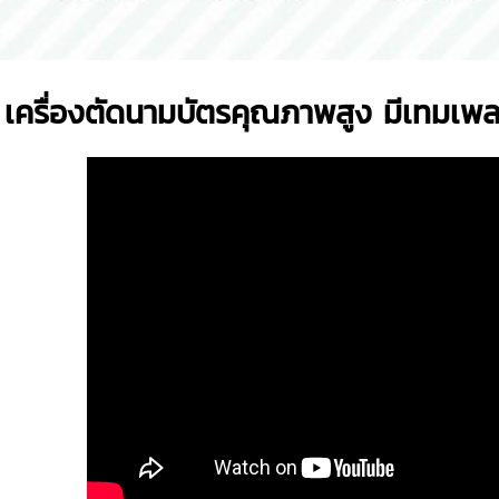
เครื่องตัดนามบัตรคุณภาพสูง มีเทมเ