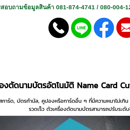
รสอบถามข้อมูลสินค้า
081-874-4741
/
080-004-1
ื่องตัดนามบัตรอัตโนมัติ Name Card C
ปสการ์ด, บัตรกำนัล, คูปองหรือการ์ดอื่น ๆ ที่มีความหนาไม่เก
รวดเร็ว ตัวเครื่องตัดนามบัตรสามารถปรับระดับ