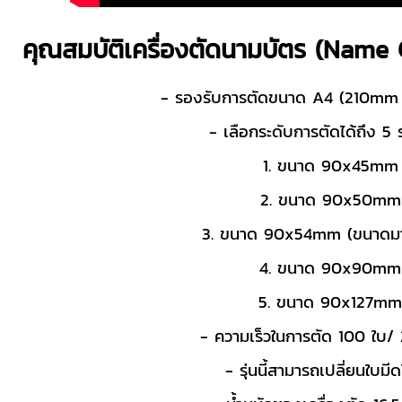
คุณสมบัติเครื่องตัดนามบัตร (Name 
- รองรับการตัดขนาด A4 (210m
- เลือกระดับการตัดได้ถึง 5 
1. ขนาด 90x45mm
2. ขนาด 90x50mm
3. ขนาด 90x54mm (ขนาดมา
4. ขนาด 90x90mm
5. ขนาด 90x127m
- ความเร็วในการตัด 100 ใบ/ 
- รุ่นนี้สามารถเปลี่ยนใบมีด