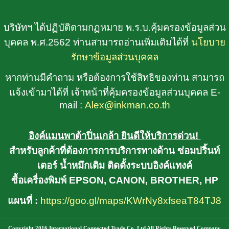
บริษัทฯ ได้ปฏิบัติตามกฏหมาย พ.ร.บ.คุ้มครองข้อมูลส่วน
บุคคล พ.ศ.2562 ท่านสามารถอ่านเพิ่มเติมได้ที่
นโยบาย
รักษาข้อมูลส่วนบุคคล
หากท่านมีคำถาม หรือต้องการใช้สิทธิของท่าน สามารถ
แจ้งเข้ามาได้ที่ เจ้าหน้าที่คุ้มครองข้อมูลส่วนบุคคล E-
mail :
Alex@inkman.co.th
อิงค์แมนพาต้าปิ่นเกล้า ยินดีให้บริการด่วน!
สำหรับลูกค้าที่ต้องการการบริการทางด้าน ซ่อมปริ้นท์
เตอร์ น้ำหมึกเติม ติดตั้งระบบอิงค์แทงค์
ซื้อเครื่องพิมพ์ EPSON, CANON, BROTHER, HP
แผนที่ :
https://goo.gl/maps/KWrNy8xfseaT84TJ8
________________________________________
Copyright 2016 International Connected Trade Co.,Ltd All Rights Reserved Company