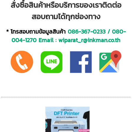
สั่งซื้อสินค้าหรือบริการของเราติดต่อ
สอบถามได้ทุกช่องทาง
* โทรสอบถามข้อมูลสินค้า
086-367-0233
/
080-
004-1270
Email :
wiparat_r@inkman.co.th