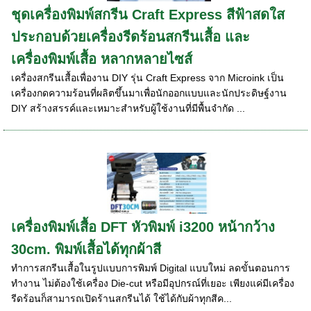
ชุดเครื่องพิมพ์สกรีน Craft Express สีฟ้าสดใส
ประกอบด้วยเครื่องรีดร้อนสกรีนเสื้อ และ
เครื่องพิมพ์เสื้อ หลากหลายไซส์
เครื่องสกรีนเสื้อเพื่องาน DIY รุ่น Craft Express จาก Microink เป็น
เครื่องกดความร้อนที่ผลิตขึ้นมาเพื่อนักออกแบบและนักประดิษฐ์งาน
DIY สร้างสรรค์และเหมาะสำหรับผู้ใช้งานที่มีพื้นจำกัด ...
เครื่องพิมพ์เสื้อ DFT หัวพิมพ์ i3200 หน้ากว้าง
30cm. พิมพ์เสื้อได้ทุกผ้าสี
ทำการสกรีนเสื้อในรูปแบบการพิมพ์ Digital แบบใหม่ ลดขั้นตอนการ
ทำงาน ไม่ต้องใช้เครื่อง Die-cut หรือมีอุปกรณ์ที่เยอะ เพียงแค่มีเครื่อง
รีดร้อนก็สามารถเปิดร้านสกรีนได้ ใช้ได้กับผ้าทุกสีค...