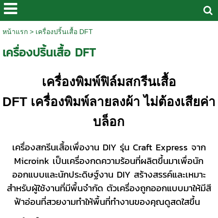
หน้าแรก
>
เครื่องปริ้นเสื้อ DFT
เครื่องปริ้นเสื้อ DFT
เครื่องพิมพ์ฟิล์มสกรีนเสื้อ
DFT เครื่องพิมพ์ลายลงผ้า ไม่ต้องเสียค่า
บล็อก
เครื่องสกรีนเสื้อเพื่องาน DIY รุ่น Craft Express จาก
Microink เป็นเครื่องกดความร้อนที่ผลิตขึ้นมาเพื่อนัก
ออกแบบและนักประดิษฐ์งาน DIY สร้างสรรค์และเหมาะ
สำหรับผู้ใช้งานที่มีพื้นจำกัด ตัวเครื่องถูกออกแบบมาให้มีสี
ฟ้าอ่อนที่สวยงามทำให้พื้นที่ทำงานของคุณดูสดใสขึ้น