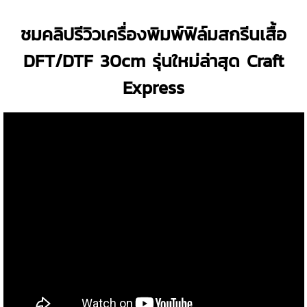
ชมคลิปรีวิวเครื่องพิมพ์ฟิล์มสกรีนเสื้อ
DFT/DTF 30cm รุ่นใหม่ล่าสุด Craft
Express