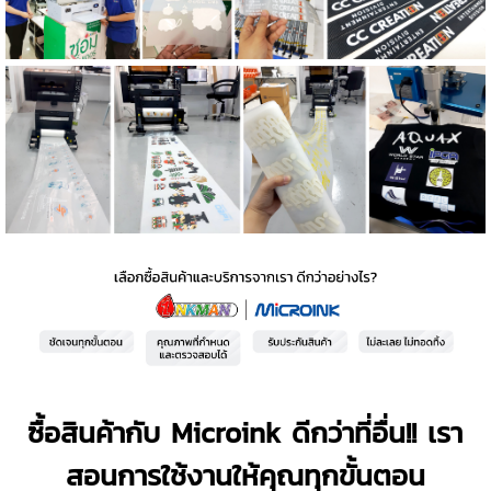
ซื้อสินค้ากับ Microink ดีกว่าที่อื่น!! เรา
สอนการใช้งานให้คุณทุกขั้นตอน