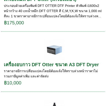
ประกอบด้วยเครื่องพิมพ์ DFT OTTER DTF Printer หัวพิมพ์ i1600x2
หน้ากว้าง 40 cmน้ำหมึก DFT OTTER สี C,M,Y,K,W ขนาด 1,000 ml
สีละ 1 ขวดราคาอาจมีการเปลี่ยนแปลงโดยมิต้องแจ้งให้ทราบล่วงห...
฿175,000
เครื่องอบกาว DFT Otter ขนาด A3 DFT Dryer
ราคาอาจมีการเปลี่ยนแปลงโดยมิต้องแจ้งให้ทราบล่วงหน้าราคาไม่
รวมภาษีมูลค่าเพิ่ม และค่าจัดส่ง
฿10,000