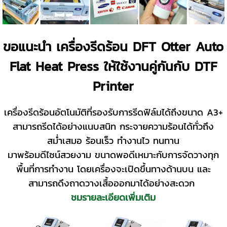
ขอแนะนำ เครื่องรีดร้อน DFT Otter Auto
Flat Heat Press ให้ใช้งานคู่กันกับ DTF
Printer
เครื่องรีดร้อนอัตโนมัติที่รองรับการรีดฟิล์มได้ถึงขนาด A3+
สามารถรีดได้อย่างแนบสนิท กระจายความร้อนได้ทั่วถึง
สม่ำเสมอ ร้อนเร็ว ทำงานไว ทนทาน
มาพร้อมดีไซน์สวยงาม ขนาดพอดีเหมาะกับการจัดวางทุก
พื้นที่การทำงาน โดยเครื่องจะเปิดขึ้นทางด้านบน และ
สามารถดึงถาดวางเสื้อออกมาได้อย่างสะดวก
ชมรายละเอียดเพิ่มเติม