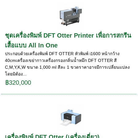
ชุดเครื่องพิมพ์ DFT Otter Printer เพื่อการสกรีน
เสื้อแบบ All In One
ประกอบด้วยเครื่องพิมพ์ DFT OTTER หัวพิมพ์ i1600 หน้ากว้าง
40cmเครื่องเขย่ากาวเครื่องกรองกลิ่นน้ำหมึก DFT OTTER สี
C,M,Y,K,W ขนาด 1,000 ml สีละ 1 ขวดราคาอาจมีการเปลี่ยนแปลง
โดยมิต้อง...
฿320,000
เครื่องพิมพ์ DFT Otter (เครื่องเดี่ยว)