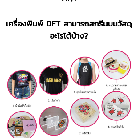
เครื่องพิมพ์ DFT สามารถสกรีนบนวัสดุ
อะไรได้บ้าง?