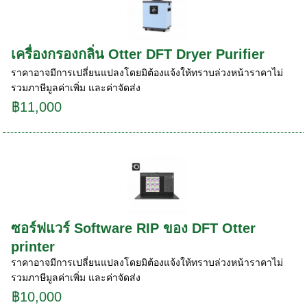
เครื่องกรองกลิ่น Otter DFT Dryer Purifier
ราคาอาจมีการเปลี่ยนแปลงโดยมิต้องแจ้งให้ทราบล่วงหน้าราคาไม่
รวมภาษีมูลค่าเพิ่ม และค่าจัดส่ง
฿11,000
ซอร์ฟแวร์ Software RIP ของ DFT Otter
printer
ราคาอาจมีการเปลี่ยนแปลงโดยมิต้องแจ้งให้ทราบล่วงหน้าราคาไม่
รวมภาษีมูลค่าเพิ่ม และค่าจัดส่ง
฿10,000