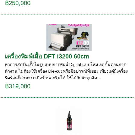
฿250,000
เครื่องพิมพ์เสื้อ DFT i3200 60cm
ทำการสกรีนเสื้อในรูปแบบการพิมพ์ Digital แบบใหม่ ลดขั้นตอนการ
ทำงาน ไม่ต้องใช้เครื่อง Die-cut หรือมีอุปกรณ์ที่เยอะ เพียงแค่มีเครื่อง
รีดร้อนก็สามารถเปิดร้านสกรีนได้ ใช้ได้กับผ้าทุกสีค...
฿319,000