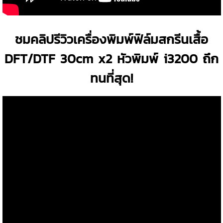
ชมคลิปรีวิวเครื่องพิมพ์ฟิล์มสกรีนเสื้อ
DFT/DTF 30cm x2 หัวพิมพ์ i3200 ถึก
ทนที่สุด!