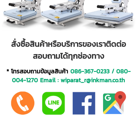
สั่งซื้อสินค้าหรือบริการของเราติดต่อ
สอบถามได้ทุกช่องทาง
* โทรสอบถามข้อมูลสินค้า
086-367-0233
/
080-
004-1270
Email :
wiparat_r@inkman.co.th