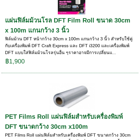
แผ่นฟิล์มม้วนโรล DFT Film Roll ขนาด 30cm
x 100m แกนกว้าง 3 นิ้ว
ฟิล์มม้วน DFT หน้ากว้าง 30cm x 100m แกนกว้าง 3 นิ้ว สำหรับใช้คู่
กับเครื่องพิมพ์ DFT Craft Express และ DFT i3200 และเครื่องพิมพ์
DFT แบบใส่ฟิล์มม้วนโรลรุ่นอื่น ๆราคาอาจมีการเปลี่ยนแ...
฿1,900
PET Films Roll แผ่นฟิล์มสำหรับเครื่องพิมพ์
DFT ขนาดกว้าง 30cm x100m
PET Films Roll แผ่นฟิล์มสำหรับเครื่องพิมพ์ DFT ขนาดกว้าง 30cm