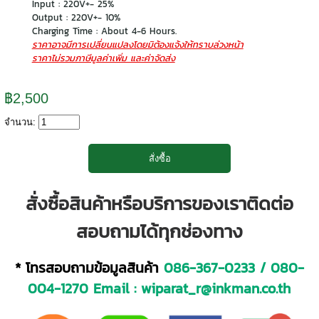
Input : 220V+- 25%
Output : 220V+- 10%
Charging Time : About 4-6 Hours.
ราคาอาจมีการเปลี่ยนแปลงโดยมิต้องแจ้งให้ทราบล่วงหน้า
ราคาไม่รวมภาษีมูลค่าเพิ่ม และค่าจัดส่ง
฿2,500
จำนวน:
สั่งซื้อสินค้าหรือบริการของเราติดต่อ
สอบถามได้ทุกช่องทาง
* โทรสอบถามข้อมูลสินค้า
086-367-0233
/
080-
004-1270
Email :
wiparat_r@inkman.co.th