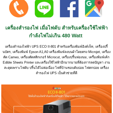
เครื่องสำรองไฟ เมื่อไฟดับ สำหรับเครื่องใช้ไฟฟ้า
กำลังไฟไม่เกิน 480 Watt
เครื่องสำรองไฟฟ้า UPS ECO II-801 สำหรับเครื่องพิมพ์อิงค์เจ็ท, เครื่องปริ้
นบัตร, เครื่องพิมพ์ Epson A1,A0 เครื่องพิมพ์ลงบนผ้าโดยตรง Microjet, เครื่อง
ตัด Cameo, เครื่องตัดสติกเกอร์ Microcut, เครื่องปริ้นฟองนม, เครื่องพิมพ์เค้ก
Edible Sheets Printer และเครื่องใช้ไฟฟ้าอีกมากมายที่ต้องการลดปัญหา งาน
สะดุดเพราะไฟดับ ปริ้นได้ไม่ต่อเนื่อง ไฟที่บ้านชอบดับบ่อย ไฟตกบ่อย เครื่อง
สำรองไฟ UPS เป็นตัวช่วยที่ดี