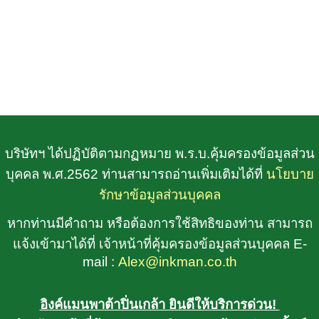
บริษัทฯ ได้ปฏิบัติตามกฏหมาย พ.ร.บ.คุ้มครองข้อมูลส่วน
บุคคล พ.ศ.2562 ท่านสามารถอ่านเพิ่มเติมได้ที่
นโยบาย
รักษาข้อมูลส่วนบุคคล
หากท่านมีคำถาม หรือต้องการใช้สิทธิของท่าน สามารถ
แจ้งเข้ามาได้ที่ เจ้าหน้าที่คุ้มครองข้อมูลส่วนบุคคล E-
mail :
Alex@inkman.co.th
อิงค์แมนพาต้าปิ่นเกล้า ยินดีให้บริการด่วน!