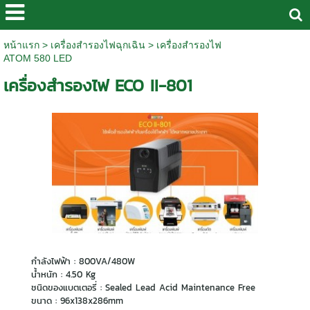
หน้าแรก
>
เครื่องสำรองไฟฉุกเฉิน
>
เครื่องสำรองไฟ
ATOM 580 LED
เครื่องสำรองไฟ ECO II-801
กำลังไฟฟ้า : 800VA/480W
น้ำหนัก : 4.50 Kg
ชนิดของแบตเตอรี่ : Sealed Lead Acid Maintenance Free
ขนาด : 96x138x286mm