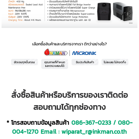
สั่งซื้อสินค้าหรือบริการของเราติดต่อ
สอบถามได้ทุกช่องทาง
* โทรสอบถามข้อมูลสินค้า
086-367-0233
/
080-
004-1270
Email :
wiparat_r@inkman.co.th