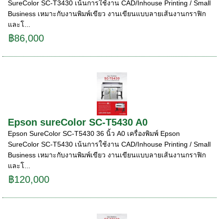
SureColor SC-T3430 เน้นการใช้งาน CAD/Inhouse Printing / Small
Business เหมาะกับงานพิมพ์เขียว งานเขียนแบบลายเส้นงานกราฟิก
และโ...
฿86,000
Epson sureColor SC-T5430 A0
Epson SureColor SC-T5430 36 นิ้ว A0 เครื่องพิมพ์ Epson
SureColor SC-T5430 เน้นการใช้งาน CAD/Inhouse Printing / Small
Business เหมาะกับงานพิมพ์เขียว งานเขียนแบบลายเส้นงานกราฟิก
และโ...
฿120,000