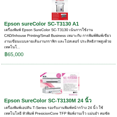
Epson sureColor SC-T3130 A1
เครื่องพิมพ์ Epson SureColor SC-T3130 เน้นการใช้งาน
CAD/Inhouse Printing/Small Business เหมาะกับ การพิมพ์พิมพ์เขียว
งานเขียนแบบลายเส้นงานกราฟิก และโปสเตอร์ ประสิทธิภาพสูงด้วย
เทคโนโ...
฿65,000
Epson SureColor SC-T3130M 24 นิ้ว
เครื่องพิมพ์เอปสัน T-Series รองรับงานพิมพ์หน้ากว้าง 24 นิ้ว ใช้
เทคโนโลยี หัวพิมพ์ PresicionCore TFP พิมพ์งานเร็ว แม่นยํา คมชัด