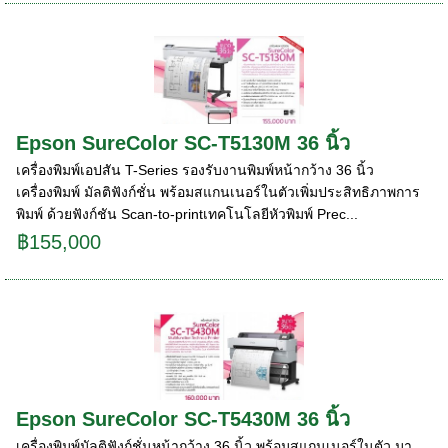
Epson SureColor SC-T5130M 36 นิ้ว
เครื่องพิมพ์เอปสัน T-Series รองรับงานพิมพ์หน้ากว้าง 36 นิ้ว
เครื่องพิมพ์ มัลติฟังก์ชั่น พร้อมสแกนเนอร์ในตัวเพิ่มประสิทธิภาพการ
พิมพ์ ด้วยฟังก์ชัน Scan-to-printเทคโนโลยีหัวพิมพ์ Prec...
฿155,000
Epson SureColor SC-T5430M 36 นิ้ว
เครื่องพิมพ์มัลติฟังก์ชั่นหน้ากว้าง 36 นิ้ว พร้อมสแกนเนอร์ในตัว มา