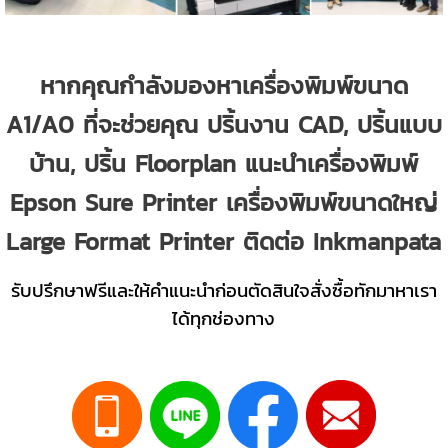
หากคุณกำลังมองหาเครื่องพิมพ์ขนาด
A1/A0 ที่จะช่วยคุณ ปริ้นงาน CAD, ปริ้นแบบ
บ้าน, ปริ้น Floorplan แนะนำเครื่องพิมพ์
Epson Sure Printer เครื่องพิมพ์ขนาดใหญ่
Large Format Printer ติดต่อ Inkmanpata
รับปรึกษาฟรีและให้คำแนะนำก่อนตัดสินใจสั่งซื้อทักมาหาเรา
ได้ทุกช่องทาง