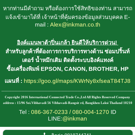
หากท่านมีคำถาม หรือต้องการใช้สิทธิของท่าน สามารถ
แจ้งเข้ามาได้ที่ เจ้าหน้าที่คุ้มครองข้อมูลส่วนบุคคล E-
mail :
Alex@inkman.co.th
อิงค์แมนพาต้าปิ่นเกล้า ยินดีให้บริการด่วน!
สำหรับลูกค้าที่ต้องการการบริการทางด้าน ซ่อมปริ้นท์
เตอร์ น้ำหมึกเติม ติดตั้งระบบอิงค์แทงค์
ซื้อเครื่องพิมพ์ EPSON, CANON, BROTHER, HP
แผนที่ :
https://goo.gl/maps/KWrNy8xfseaT84TJ8
________________________________________
Copyright 2016 International Connected Trade Co.,Ltd All Rights Reserved Company
address : 15/96 Soi.Vibhavadi 56 Vibhavadi-Rangsit rd, Bangkhen Laksi Thailand 10210
Tel :
086-367-0233
/
080-004-1270
ID
LINE:
@inkman