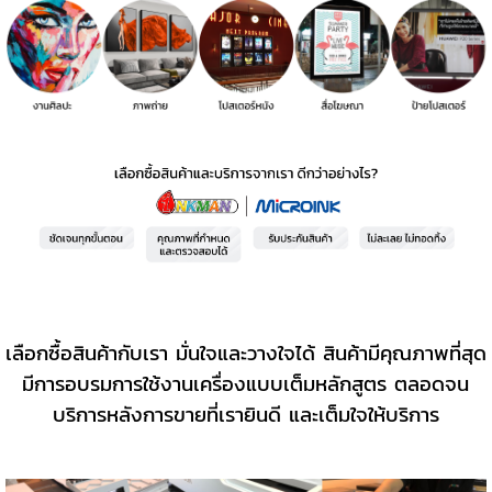
เลือกซื้อสินค้ากับเรา มั่นใจและวางใจได้ สินค้ามีคุณภาพที่สุด
มีการอบรมการใช้งานเครื่องแบบเต็มหลักสูตร ตลอดจน
บริการหลังการขายที่เรายินดี และเต็มใจให้บริการ