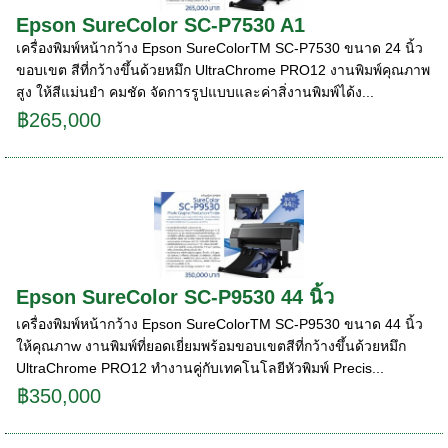
Epson SureColor SC-P7530 A1
เครื่องพิมพ์หน้ากว้าง Epson SureColorTM SC-P7530 ขนาด 24 นิ้ว
ขอบเขต สีที่กว้างขึ้นด้วยหมึก UltraChrome PRO12 งานพิมพ์คุณภาพ
สูง ให้สีแม่นยํา คมชัด จัดการรูปแบบและค่าสิ่งานพิมพ์ได้ง...
฿265,000
Epson SureColor SC-P9530 44 นิ้ว
เครื่องพิมพ์หน้ากว้าง Epson SureColorTM SC-P9530 ขนาด 44 นิ้ว
ให้คุณภาw งานพิมพ์ที่ยอดเยี่ยมพร้อมขอบเขตสีที่กว้างขึ้นด้วยหมึก
UltraChrome PRO12 ทํางานคู่กับเทคโนโลยีหัวพิมพ์ Precis...
฿350,000