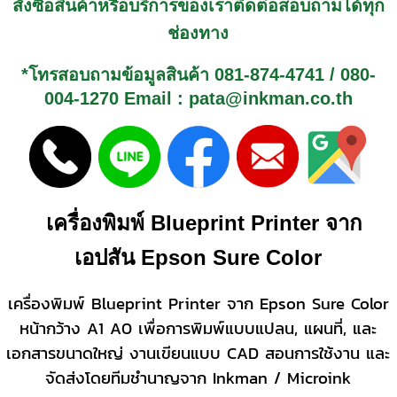
สั่งซื้อสินค้าหรือบริการของเราติดต่อสอบถามได้ทุก
ช่องทาง
*โทรสอบถามข้อมูลสินค้า
081-874-4741
/
080-
004-1270
Email : pata@inkman.co.th
เครื่องพิมพ์ Blueprint Printer จาก
เอปสัน Epson Sure Color
เครื่องพิมพ์ Blueprint Printer จาก Epson Sure Color
หน้ากว้าง A1 A0 เพื่อการพิมพ์แบบแปลน, แผนที่, และ
เอกสารขนาดใหญ่ งานเขียนแบบ CAD สอนการใช้งาน และ
จัดส่งโดยทีมชำนาญจาก Inkman / Microink