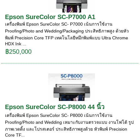
Epson SureColor SC-P7000 A1
เครื่องพิมพ์ Epson SureColor SC- P7000 เน้นการใช้งาน
Proofing/Photo and Wedding/Packaging ประสิทธิภาพสูง ด้วยหัว
พิมพ์ Precision Core TFP เทคโนโลยีหมึกพิมพ์แบบ Ultra Chrome
HDX Ink ...
฿250,000
Epson SureColor SC-P8000 44 นิ้ว
เครื่องพิมพ์ Epson SureColor SC- P8000 เน้นการใช้งาน
Proofing/Photo and Wedding เหมาะกับงานตรวจแบบ งานโฟโต้ รูป
ภาพเวดดิ้ง และโปรสเตอร์ ประสิทธิภาพสูงด้วย หัวพิมพ์ Precision
Core TF...