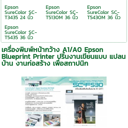
Epson
Epson
Epson
SureColor SC-
SureColor SC-
SureColor SC-
T3435 24 นิ้ว
T5130M 36 นิ้ว
T5430M 36 นิ้ว
Epson
SureColor SC-
T5435 36 นิ้ว
เครื่องพิมพ์หน้ากว้าง A1/A0 Epson
Blueprint Printer ปริ้นงานเขียนแบบ แปลน
บ้าน งานก่อสร้าง เพื่อสถาปนิก