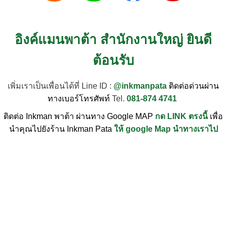
อิงค์แมนพาต้า สำนักงานใหญ่ ยินดี
ต้อนรับ
เพิ่มเราเป็นเพื่อนได้ที่ Line ID :
@inkmanpata
ติดต่อด่วนผ่าน
ทางเบอร์โทรศัพท์
Tel.
081-874 4741
ติดต่อ Inkman พาต้า ผ่านทาง Google MAP
กด LINK ตรงนี้
เพื่อ
นำคุณไปยังร้าน Inkman Pata
ให้ google Map นำทางเราไป