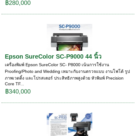
฿280,000
Epson SureColor SC-P9000 44 นิ้ว
เครื่องพิมพ์ Epson SureColor SC- P8000 เน้นการใช้งาน
Proofing/Photo and Wedding เหมาะกับงานตรวจแบบ งานโฟโต้ รูป
ภาพเวดดิ้ง และโปรสเตอร์ ประสิทธิภาพสูงด้วย หัวพิมพ์ Precision
Core TF...
฿340,000