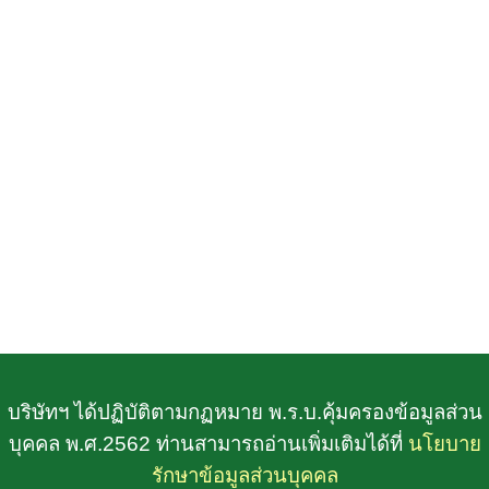
บริษัทฯ ได้ปฏิบัติตามกฏหมาย พ.ร.บ.คุ้มครองข้อมูลส่วน
บุคคล พ.ศ.2562 ท่านสามารถอ่านเพิ่มเติมได้ที่
นโยบาย
รักษาข้อมูลส่วนบุคคล