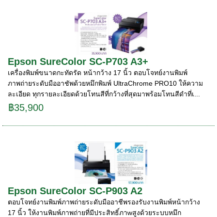
Epson SureColor SC-P703 A3+
เครื่องพิมพ์ขนาดกะทัดรัด หน้ากว้าง 17 นิ้ว ตอบโจทย์งานพิมพ์
ภาพถ่ายระดับมืออาชัพด้วยหมึกพิมพ์ UltraChrome PRO10 ให้ความ
ละเอียด ทุกรายละเอียดด้วยโทนสีที่กว้างที่สุดมาพร้อมโทนสีดำที่เ...
฿35,900
Epson SureColor SC-P903 A2
ตอบโจทย์งานพิมพ์ภาพถ่ายระดับมืออาชีพรองรับงานพิมพ์หน้ากว้าง
17 นิ้ว ให้งานพิมพ์ภาพถ่ายที่มีประสิทธิ์ภาwสูงด้วยระบบหมึก