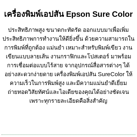
เครื่องพิมพ์เอปสัน Epson Sure Color
ประสิทธิภาพสูง ขนาดกะทัดรัด ออกแบบมาเพื่อเพิ่ม
ประสิทธิภาพการทำงานให้ดียิ่งขึ้น ด้วยความสามารถใน
การพิมพ์ที่ถูกต้อง แม่นยำ เหมาะสำหรับพิมพ์เขียว งาน
เขียนแบบลายเส้น งานกราฟิกและโปสเตอร์ มาพร้อม
การเชื่อมต่อแบบไร้สาย จากอุปกรณ์สื่อสารต่างๆ ได้
อย่างสะดวกง่ายดาย เครื่องพิมพ์เอปสัน SureColor ให้
ความเร็วในการพิมพ์สูง และมีความแม่นยำดีเยี่ยม
ถ่ายทอดวิสัยทัศน์และไอเดียของคุณได้อย่างชัดเจน
เพราะทุกรายละเอียดคือสิ่งสำคัญ