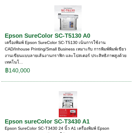
Epson SureColor SC-T5130 A0
เครื่องพิมพ์ Epson SureColor SC-T5130 เน้นการใช้งาน
CAD/Inhouse Printing/Small Business เหมาะกับ การพิมพ์พิมพ์เขียว
งานเขียนแบบลายเส้นงานกราฟิก และโปสเตอร์ ประสิทธิภาพสูงด้วย
เทคโนโ...
฿140,000
Epson sureColor SC-T3430 A1
Epson SureColor SC-T3430 24 นิ้ว A1 เครื่องพิมพ์ Epson