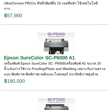
UltraChrome PRO1o สีหมึกพิมพ์ถึง 10 เฉดสีหลัก ใช้เทคโนโลยี
การ...
฿57,900
Epson SureColor SC-P6000 A1
เครื่องพิมพ์ Epson SureColor SC- P6000เครื่องพิมพ์ A1 ขนาด 24
นิ้วเน้นการใช้งาน Proofing/Photo and Wedding เหมาะกับงานตรวจ
แบบ พิมพ์ภาพ พิมพ์ภาพเวดดิงและโปสเตอร์ ประสิทธิภาพสูงด้วย ...
฿180,000