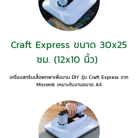
Craft Express ขนาด 30x25
ซม. (12x10 นิ้ว)
เครื่องสกรีนเสื้อพกพาเพื่องาน DIY รุ่น Craft Express จาก
Microink เหมาะกับงานขนาด A4