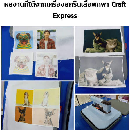
ผลงานที่ได้จากเครื่องสกรีนเสื้อพกพา Craft
Express