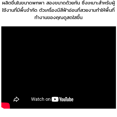
ผลิตขึ้นในขนาดพกพา สองขนาดด้วยกัน ซึ่งเหมาะสำหรับผู้
ใช้งานที่มีพื้นจำกัด ตัวเครื่องมีสีฟ้าอ่อนที่สวยงามทำให้พื้นที่
ทำงานของคุณดูสดใสขึ้น