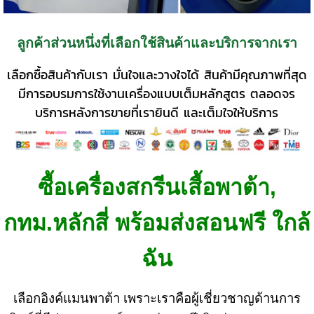
ลูกค้าส่วนหนึ่งที่เลือกใช้สินค้าและบริการจากเรา
เลือกซื้อสินค้ากับเรา มั่นใจและวางใจได้ สินค้ามีคุณภาพที่สุด
มีการอบรมการใช้งานเครื่องแบบเต็มหลักสูตร ตลอดจร
บริการหลังการขายที่เรายินดี และเต็มใจให้บริการ
ซื้อเครื่องสกรีนเสื้อพาต้า,
กทม.หลักสี่ พร้อมส่งสอนฟรี ใกล้
ฉัน
เลือกอิงค์แมนพาต้า เพราะเราคือผู้เชี่ยวชาญด้านการ