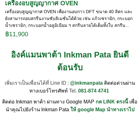
เครื่องอบสูญญากาศ OVEN
เครื่องอบสูญญากาศ OVEN เพื่องานอบกาว DFT ขนาด 40 ลิตร และ
ยังสามารถอบสกรีนงานซับลิเมชั่นได้ด้วย เช่น แก้วเซรามิก, กระบอก
น้ำเซรามิก, กระบอกน้ำอลูมิเนียม ฯ สกรีนลายได้เต็มทั้งใบ สกรีน...
฿11,900
อิงค์แมนพาต้า Inkman Pata ยินดี
ต้อนรับ
เพิ่มเราเป็นเพื่อนได้ที่ Line ID :
@inkmanpata
ติดต่อด่วนผ่าน
ทางเบอร์โทรศัพท์
Tel.
081-874 4741
ติดต่อ Inkman พาต้า ผ่านทาง Google MAP
กด LINK ตรงนี้
เพื่อ
นำคุณไปยังร้าน Inkman Pata
ให้ google Map นำทางเราไป