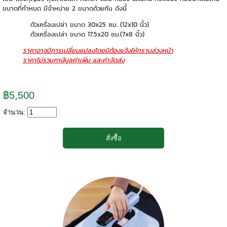
ขนาดที่กำหนด มีจำหน่าย 2 ขนาดด้วยกัน ดังนี้
ตัวเครื่องเปล่า ขนาด 30x25 ซม. (12x10 นิ้ว)
ตัวเครื่องเปล่า ขนาด 17.5x20 ซม.(7x8 นิ้ว)
ราคาอาจมีการเปลี่ยนแปลงโดยมิต้องแจ้งให้ทราบล่วงหน้า
ราคาไม่รวมภาษีมูลค่าเพิ่ม และค่าจัดส่ง
฿5,500
จำนวน: