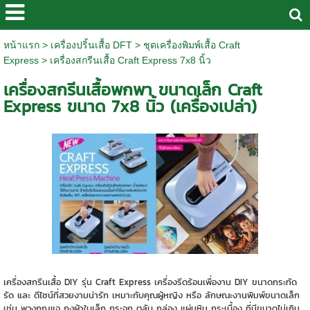
หน้าแรก
>
เครื่องปริ้นเสื้อ DFT
>
ชุดเครื่องพิมพ์เสื้อ Craft
Express
>
เครื่องสกรีนเสื้อ Craft Express 7x8 นิ้ว
เครื่องสกรีนเสื้อพกพา ขนาดเล็ก Craft
Express ขนาด 7x8 นิ้ว (เครื่องเปล่า)
เครื่องสกรีนเสื้อ DIY รุ่น Craft Express เครื่องรีดร้อนเพื่องาน DIY ขนาดกระทัด
รัด และ ดีไซน์ที่สวยงามน่ารัก เหมาะกับคุณผู้หญิง หรือ ลักษณะงานพิมพ์ขนาดเล็ก
เช่น พวงกุญแจ ถุงผ้าใบเล็ก กระจก ตลับ กล่อง แผ่นหิน กระเบื้อง ที่มีขนาดไม่เกิน