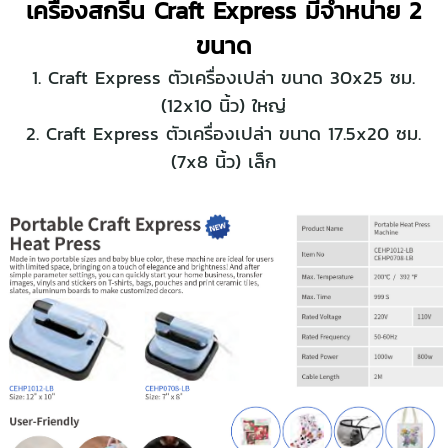
เครื่องสกรีน Craft Express มีจำหน่าย 2
ขนาด
1. Craft Express ตัวเครื่องเปล่า ขนาด 30x25 ซม.
(12x10 นิ้ว) ใหญ่
2. Craft Express ตัวเครื่องเปล่า ขนาด 17.5x20 ซม.
(7x8 นิ้ว) เล็ก