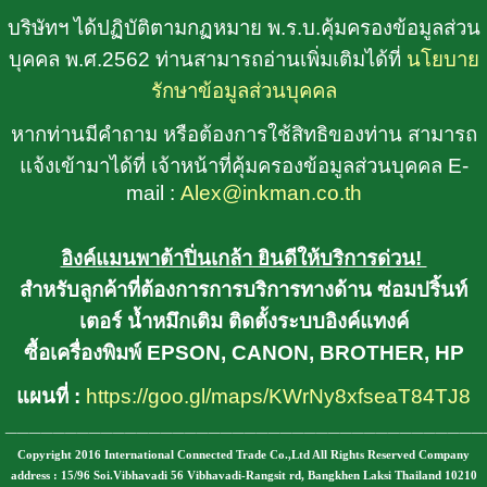
บริษัทฯ ได้ปฏิบัติตามกฏหมาย พ.ร.บ.คุ้มครองข้อมูลส่วน
บุคคล พ.ศ.2562 ท่านสามารถอ่านเพิ่มเติมได้ที่
นโยบาย
รักษาข้อมูลส่วนบุคคล
หากท่านมีคำถาม หรือต้องการใช้สิทธิของท่าน สามารถ
แจ้งเข้ามาได้ที่ เจ้าหน้าที่คุ้มครองข้อมูลส่วนบุคคล E-
mail :
Alex@inkman.co.th
อิงค์แมนพาต้าปิ่นเกล้า ยินดีให้บริการด่วน!
สำหรับลูกค้าที่ต้องการการบริการทางด้าน ซ่อมปริ้นท์
เตอร์ น้ำหมึกเติม ติดตั้งระบบอิงค์แทงค์
ซื้อเครื่องพิมพ์ EPSON, CANON, BROTHER, HP
แผนที่ :
https://goo.gl/maps/KWrNy8xfseaT84TJ8
________________________________________
Copyright 2016 International Connected Trade Co.,Ltd All Rights Reserved Company
address : 15/96 Soi.Vibhavadi 56 Vibhavadi-Rangsit rd, Bangkhen Laksi Thailand 10210