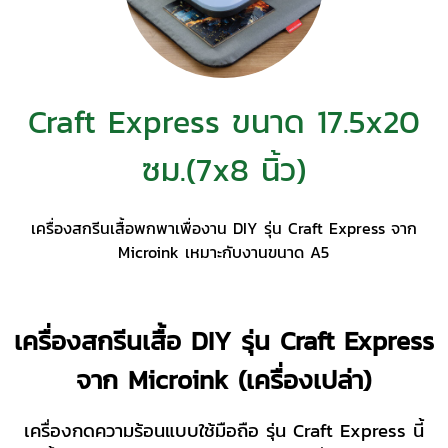
Craft Express ขนาด 17.5x20
ซม.(7x8 นิ้ว)
เครื่องสกรีนเสื้อพกพาเพื่องาน DIY รุ่น Craft Express จาก
Microink เหมาะกับงานขนาด A5
เครื่องสกรีนเสื้อ DIY รุ่น Craft Express
จาก Microink (เครื่องเปล่า)
เครื่องกดความร้อนแบบใช้มือถือ รุ่น Craft Express นี้