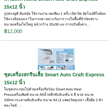
15x12 นิ้ว
รูปทรงดูดี ทันสมัย ใช้งานง่าย กดเพียง 1 ครั้ง เปิด-ปิด อัตโนมัติไม่ต้อง
ใช้แรงมือของเราในการกด เหมาะกับการวางในพื้นที่จำกัดเพราะ
ขนาดเครื่องไม่ใหญ่ หน้ากว้าง 30x38 cm การปรับตั้งค่าเ...
฿12,000
ชุดเครื่องสกรีนเสื้อ Smart Auto Craft Express
15x12 นิ้ว
ในชุดประกอบไปด้วยเครื่องรีดร้อน Smart Auto Heat
Pressเครื่องพิมพ์ ขนาด A4น้ำหมึกซับลิเมชั่น 4 สี ขวด ขนาด
100ml.กระดาษซับลิเมชั่น ขนาด A4 (1 แพค)วัสดุเปล่า เสื้อยืด 2 ตัว
คละไซส์, ...