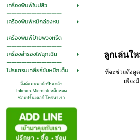
เครื่องพิมพ์ใบปลิว
----------------------
เครื่องพิมพ์หมึกล่องหน
----------------------
เครื่องพิมพ์ป้ายพวงหรีด
----------------------
เครื่องสำรองไฟฉุกเฉิน
ลูกเล่นให
----------------------
โปรแกรมเคลียร์ซับหมึกเต็ม
ที่จะช่วยดึงด
เพียงม
อิ้งค์แมนพาต้าปิ่นเกล้า
Inkman-Microink หมึกหมด
ซ่อมปริ้นเตอร์ โทรหาเรา