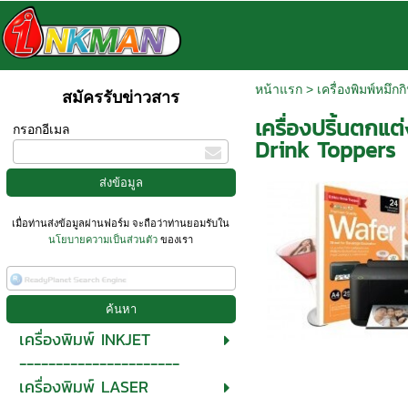
หน้าแรก
>
เครื่องพิมพ์หมึกก
สมัครรับข่าวสาร
เครื่องปริ้นตกแต
กรอกอีเมล
Drink Toppers
เมื่อท่านส่งข้อมูลผ่านฟอร์ม จะถือว่าท่านยอมรับใน
นโยบายความเป็นส่วนตัว
ของเรา
เครื่องพิมพ์ INKJET
----------------------
เครื่องพิมพ์ LASER