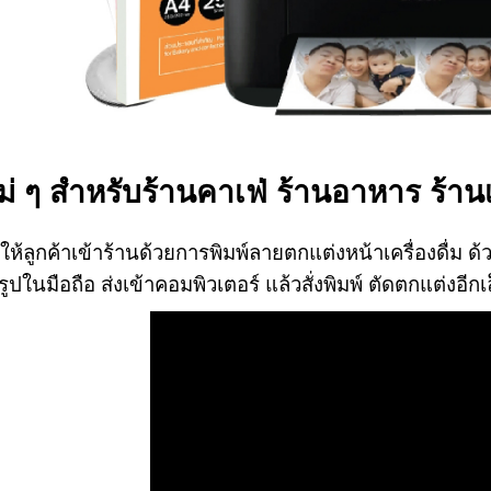
ม่ ๆ สำหรับร้านคาเฟ่ ร้านอาหาร ร้าน
ูดให้ลูกค้าเข้าร้านด้วยการพิมพ์ลายตกแต่งหน้าเครื่องดื่ม
ีรูปในมือถือ ส่งเข้าคอมพิวเตอร์ แล้วสั่งพิมพ์ ตัดตกแต่งอีก