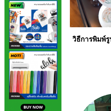
วิธีการพิมพ์