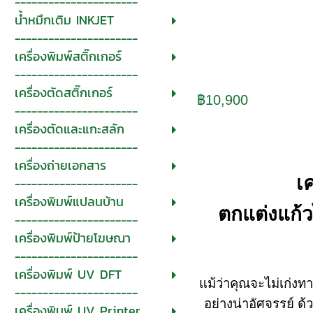
----------------------
น้ำหมึกเติม INKJET
----------------------
เครื่องพิมพ์สติ๊กเกอร์
----------------------
เครื่องตัดสติ๊กเกอร์
฿10,900
----------------------
เครื่องตัดและแกะสลัก
----------------------
เครื่องถ่ายเอกสาร
เ
----------------------
เครื่องพิมพ์แปลนบ้าน
ตกแต่งแก้ว
----------------------
เครื่องพิมพ์ป้ายโฆษณา
----------------------
เครื่องพิมพ์ UV DFT
แม้ว่าคุณจะไม่เก่งท
----------------------
อย่างน่าอัศจรรย์ ด
เครื่องพิมพ์ UV Printer