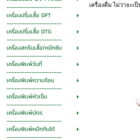
เครื่องดื่ม ไม่ว่าจ
----------------------
เครื่องปริ้นเสื้อ DFT
----------------------
เครื่องปริ้นเสื้อ DTG
----------------------
เครื่องสกรีนเสื้อ/หมึกซับ
----------------------
เครื่องพิมพ์วันที่
----------------------
เครื่องพิมพ์ความร้อน
----------------------
เครื่องพิมพ์หัวเข็ม
----------------------
เครื่องพิมพ์บัตร
----------------------
เครื่องพิมพ์หมึกกินได้
----------------------