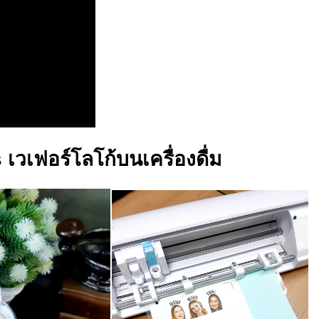
เวเฟอร์โลโก้บนเครื่องดื่ม