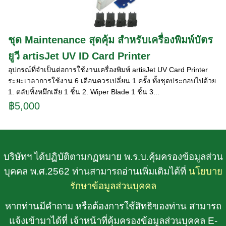
ชุด Maintenance สุดคุ้ม สำหรับเครื่องพิมพ์บัตร
ยูวี artisJet UV ID Card Printer
อุปกรณ์ที่จำเป็นต่อการใช้งานเครื่องพิมพ์ artisJet UV Card Printer
ระยะเวลาการใช้งาน 6 เดือนควรเปลี่ยน 1 ครั้ง ทั้งชุดประกอบไปด้วย
1. ตลับทิ้งหมึกเสีย 1 ชิ้น 2. Wiper Blade 1 ชิ้น 3...
฿5,000
บริษัทฯ ได้ปฏิบัติตามกฏหมาย พ.ร.บ.คุ้มครองข้อมูลส่วน
บุคคล พ.ศ.2562 ท่านสามารถอ่านเพิ่มเติมได้ที่
นโยบาย
รักษาข้อมูลส่วนบุคคล
หากท่านมีคำถาม หรือต้องการใช้สิทธิของท่าน สามารถ
แจ้งเข้ามาได้ที่ เจ้าหน้าที่คุ้มครองข้อมูลส่วนบุคคล E-