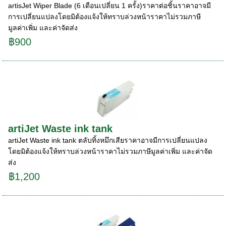
artisJet Wiper Blade (6 เดือนเปลี่ยน 1 ครั้ง)ราคาต่อชิ้นราคาอาจมี
การเปลี่ยนแปลงโดยมิต้องแจ้งให้ทราบล่วงหน้าราคาไม่รวมภาษี
มูลค่าเพิ่ม และค่าจัดส่ง
฿900
artiJet Waste ink tank
artiJet Waste ink tank ตลับทิ้งหมึกเสียราคาอาจมีการเปลี่ยนแปลง
โดยมิต้องแจ้งให้ทราบล่วงหน้าราคาไม่รวมภาษีมูลค่าเพิ่ม และค่าจัด
ส่ง
฿1,200