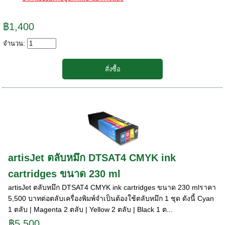
฿1,400
จำนวน:
artisJet ตลับหมึก DTSAT4 CMYK ink
cartridges ขนาด 230 ml
artisJet ตลับหมึก DTSAT4 CMYK ink cartridges ขนาด 230 mlราคา
5,500 บาทต่อตลับเครื่องพิมพ์จำเป็นต้องใช้ตลับหมึก 1 ชุด ดังนี้ Cyan
1 ตลับ | Magenta 2 ตลับ | Yellow 2 ตลับ | Black 1 ต...
฿5,500