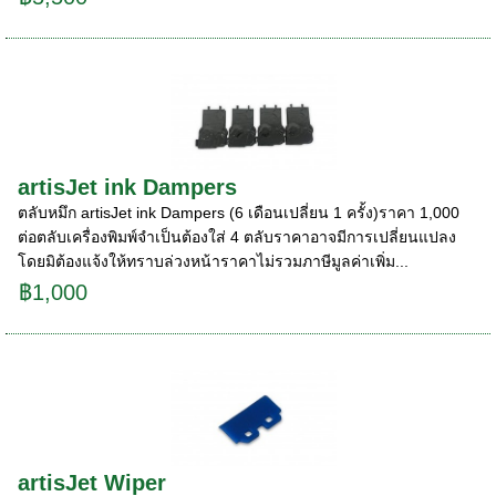
artisJet ink Dampers
ตลับหมึก artisJet ink Dampers (6 เดือนเปลี่ยน 1 ครั้ง)ราคา 1,000
ต่อตลับเครื่องพิมพ์จำเป็นต้องใส่ 4 ตลับราคาอาจมีการเปลี่ยนแปลง
โดยมิต้องแจ้งให้ทราบล่วงหน้าราคาไม่รวมภาษีมูลค่าเพิ่ม...
฿1,000
artisJet Wiper