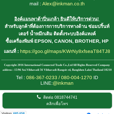
mail :
Alex@inkman.co.th
อิงค์แมนพาต้าปิ่นเกล้า ยินดีให้บริการด่วน!
สำหรับลูกค้าที่ต้องการการบริการทางด้าน ซ่อมปริ้นท์
เตอร์ น้ำหมึกเติม ติดตั้งระบบอิงค์แทงค์
ซื้อเครื่องพิมพ์ EPSON, CANON, BROTHER, HP
แผนที่ :
https://goo.gl/maps/KWrNy8xfseaT84TJ8
________________________________________
Copyright 2016 International Connected Trade Co.,Ltd All Rights Reserved Company
address : 15/96 Soi.Vibhavadi 56 Vibhavadi-Rangsit rd, Bangkhen Laksi Thailand 10210
Tel :
086-367-0233
/
080-004-1270
ID
LINE:
@inkman
ติดต่อ
0818744741
คลิกเพื่อโทร
Visitors:
685,658