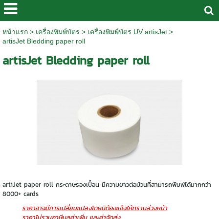
หน้าแรก
>
เครื่องพิมพ์บัตร
>
เครื่องพิมพ์บัตร UV artisJet
>
artisJet Bledding paper roll
artisJet Bledding paper roll
artiJet paper roll กระดาษรองเปื้อน มีความยาวต่อม้วนที่สามารถพิมพ์ได้มากกว่า
8000+ cards
ราคาอาจมีการเปลี่ยนแปลงโดยมิต้องแจ้งให้ทราบล่วงหน้า
ราคาไม่รวมภาษีมูลค่าเพิ่ม และค่าจัดส่ง