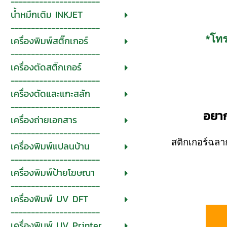
----------------------
น้ำหมึกเติม INKJET
----------------------
*โท
เครื่องพิมพ์สติ๊กเกอร์
----------------------
เครื่องตัดสติ๊กเกอร์
----------------------
เครื่องตัดและแกะสลัก
----------------------
อยาก
เครื่องถ่ายเอกสาร
----------------------
สติกเกอร์ฉลาก
เครื่องพิมพ์แปลนบ้าน
----------------------
เครื่องพิมพ์ป้ายโฆษณา
----------------------
เครื่องพิมพ์ UV DFT
----------------------
เครื่องพิมพ์ UV Printer