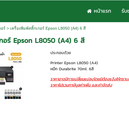
หน้าแรก
รับ
กอร์
>
เครื่องพิมพ์สติ้กเกอร์ Epson L8050 (A4) 6 สี
้กเกอร์ Epson L8050 (A4) 6 สี
ประกอบด้วย
Printer Epson L8050 (A4)
หมึก Durabrite 70ml. 6สี
ราคาอาจมีการเปลี่ยนแปลงโดยมิต้องแจ้งให้ทราบล
ราคาไม่รวมภาษีมูลค่าเพิ่ม และค่าจัดส่ง