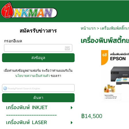
หน้าแรก
>
เครื่องพิมพ์สติ๊กเ
สมัครรับข่าวสาร
เครื่องพิมพ์สติ
กรอกอีเมล
เมื่อท่านส่งข้อมูลผ่านฟอร์ม จะถือว่าท่านยอมรับใน
นโยบายความเป็นส่วนตัว
ของเรา
เครื่องพิมพ์ INKJET
----------------------
฿14,500
เครื่องพิมพ์ LASER