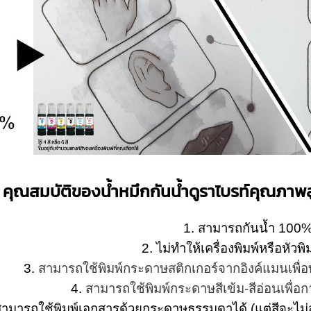
คุณสมบัติของน้ำหมึกกันน้ำดูราไบรท์คุณภา
1. สามารถกันน้ำ 100
2. ไม่ทำให้เครื่องพิมพ์หรือหัวพิ
3.
สามารถใช้พิมพ์กระดาษสติกเกอร์จากอิงค์แมนเพื่
4.
สามารถใช้พิมพ์กระดาษสีเข้ม-สีอ่อนเพื่อการ
สามารถใช้พิมพ์เอกสารด้วยกระดาษธรรมดาได้ (แต่สีจะไม่