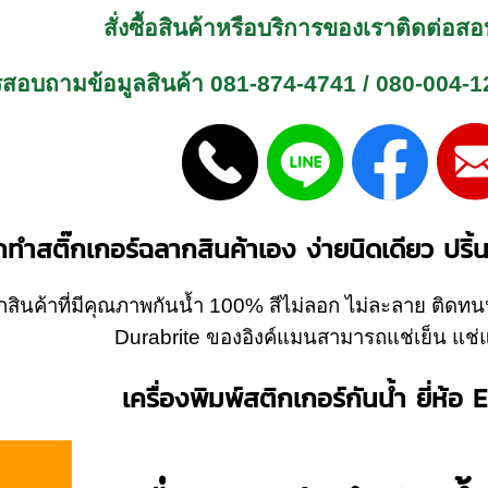
สั่งซื้อสินค้าหรือบริการของเราติดต่อ
รสอบถามข้อมูลสินค้า
081-874-4741
/
080-004-1
ทำสติ๊กเกอร์ฉลากสินค้าเอง ง่ายนิดเดียว ปริ้
สินค้าที่มีคุณภาพกันน้ำ 100% สีไม่ลอก ไม่ละลาย ติดทนนา
Durabrite ของอิงค์แมนสามารถแช่เย็น แช่แ
เครื่องพิมพ์สติกเกอร์กันน้ำ ยี่ห้