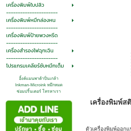
เครื่องพิมพ์ใบปลิว
----------------------
เครื่องพิมพ์หมึกล่องหน
----------------------
เครื่องพิมพ์ป้ายพวงหรีด
----------------------
เครื่องสำรองไฟฉุกเฉิน
----------------------
โปรแกรมเคลียร์ซับหมึกเต็ม
อิ้งค์แมนพาต้าปิ่นเกล้า
Inkman-Microink หมึกหมด
ซ่อมปริ้นเตอร์ โทรหาเรา
เครื่องพิมพ์
ตัวเครื่องพิมพ์อ