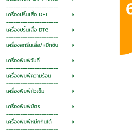
----------------------
เครื่องปริ้นเสื้อ DFT
----------------------
เครื่องปริ้นเสื้อ DTG
----------------------
เครื่องสกรีนเสื้อ/หมึกซับ
----------------------
เครื่องพิมพ์วันที่
----------------------
เครื่องพิมพ์ความร้อน
----------------------
เครื่องพิมพ์หัวเข็ม
----------------------
เครื่องพิมพ์บัตร
----------------------
เครื่องพิมพ์หมึกกินได้
----------------------