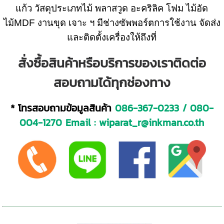
แก้ว วัสดุประเภทไม้ พลาสวูด อะคริลิค โฟม ไม้อัด
ไม้MDF งานขุด เจาะ ฯ มีช่างซัพพอร์ตการใช้งาน จัดส่ง
และติดตั้งเครื่องให้ถึงที่
สั่งซื้อสินค้าหรือบริการของเราติดต่อ
สอบถามได้ทุกช่องทาง
* โทรสอบถามข้อมูลสินค้า
086-367-0233
/
080-
004-1270
Email :
wiparat_r@inkman.co.th