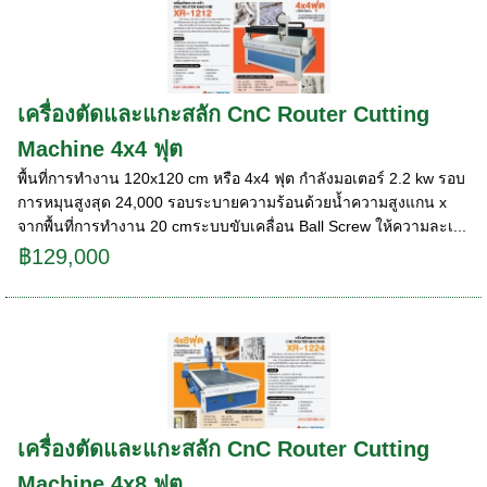
เครื่องตัดและแกะสลัก CnC Router Cutting
Machine 4x4 ฟุต
พื้นที่การทำงาน 120x120 cm หรือ 4x4 ฟุต กำลังมอเตอร์ 2.2 kw รอบ
การหมุนสูงสุด 24,000 รอบระบายความร้อนด้วยน้ำความสูงแกน x
จากพื้นที่การทำงาน 20 cmระบบขับเคลื่อน Ball Screw ให้ความละเ...
฿129,000
เครื่องตัดและแกะสลัก CnC Router Cutting
Machine 4x8 ฟุต