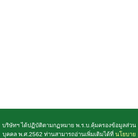
บริษัทฯ ได้ปฏิบัติตามกฏหมาย พ.ร.บ.คุ้มครองข้อมูลส่วน
บุคคล พ.ศ.2562 ท่านสามารถอ่านเพิ่มเติมได้ที่
นโยบาย