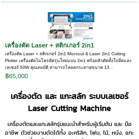
เครื่องตัด Laser + สติกเกอร์ 2in1
เครื่องตัด Laser + สติกเกอร์ 2in1 Microcut & Laser 2in1 Cutting
Plotter เครื่องตัดไมโครคัตรุ่นใหม่แบบ 2in1 พร้อมหัวตัดทั้งใบมีดและ
เลเซอร์ 50W คุณสมบัติ สามารถโหลดกระดาษขนาด 13...
฿65,000
เครื่องตัด และ แกะสลัก ระบบเลเซอร์
Laser Cutting Machine
เครื่องตัดและแกะสลักรุ่นแนะนำสำหรับผู้เริ่มต้น และ มือ
อาชีพ ตัวช่วยงานตัดได้ทั้ง อะคริลิก, โฟม, ไม้, หนัง, แกะ