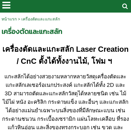
หน้าแรก
>
เครื่องตัดและแกะสลัก
เครื่องตัดและแกะสลัก
เครื่องตัดและแกะสลัก Laser Creation
/ CnC ตั้งได้ทั้งงานไม้, โฟม ฯ
แกะสลักได้อย่างสวยงามหลากหลายวัสดุเครื่องตัดและ
แกะสลักเลเซอร์อเนกประสงค์ แกะสลักได้ทั้ง 2D และ
3D สามารถตัดและแกะสลักวัสดุได้หลายชนิด เช่น ไม้
ไม้ไผ่ หนัง อะคริลิก กระดาษแข็ง และอื่นๆ และแกะสลัก
ได้อย่างแม่นยำเฉพาะบนสิ่งของที่มีลักษณะแบน เช่น
กระดานชนวน กระเบื้องเซรามิก แผ่นโลหะเคลือบ ที่รอง
แก้วหินอ่อน และสิ่งของทรงกระบอก เช่น ขวด และ