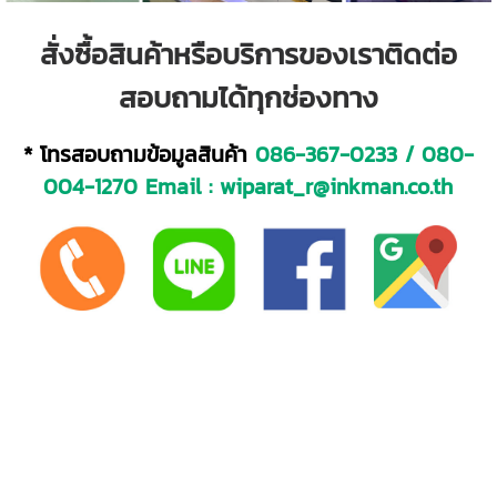
สั่งซื้อสินค้าหรือบริการของเราติดต่อ
สอบถามได้ทุกช่องทาง
* โทรสอบถามข้อมูลสินค้า
086-367-0233
/
080-
004-1270
Email :
wiparat_r@inkman.co.th