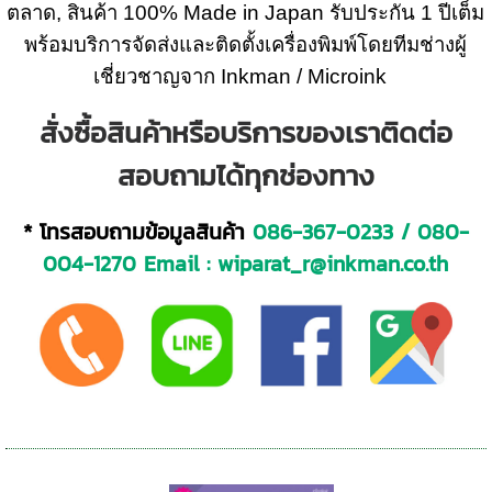
ตลาด, สินค้า 100% Made in Japan รับประกัน 1 ปีเต็ม
พร้อมบริการจัดส่งและติดตั้งเครื่องพิมพ์โดยทีมช่างผู้
เชี่ยวชาญจาก Inkman / Microink
สั่งซื้อสินค้าหรือบริการของเราติดต่อ
สอบถามได้ทุกช่องทาง
* โทรสอบถามข้อมูลสินค้า
086-367-0233
/
080-
004-1270
Email :
wiparat_r@inkman.co.th