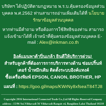
บริษัทฯ ได้ปฏิบัติตามกฏหมาย พ.ร.บ.คุ้มครองข้อมูลส่วน
บุคคล พ.ศ.2562 ท่านสามารถอ่านเพิ่มเติมได้ที่
นโยบาย
รักษาข้อมูลส่วนบุคคล
หากท่านมีคำถาม หรือต้องการใช้สิทธิของท่าน สามารถ
แจ้งเข้ามาได้ที่ เจ้าหน้าที่คุ้มครองข้อมูลส่วนบุคคล E-
mail :
Alex@inkman.co.th
อิงค์แมนพาต้าปิ่นเกล้า ยินดีให้บริการด่วน!
สำหรับลูกค้าที่ต้องการการบริการทางด้าน ซ่อมปริ้นท์
เตอร์ น้ำหมึกเติม ติดตั้งระบบอิงค์แทงค์
ซื้อเครื่องพิมพ์ EPSON, CANON, BROTHER, HP
แผนที่ :
https://goo.gl/maps/KWrNy8xfseaT84TJ8
________________________________________
Copyright 2016 International Connected Trade Co.,Ltd All Rights Reserved Company
address : 15/96 Soi.Vibhavadi 56 Vibhavadi-Rangsit rd, Bangkhen Laksi Thailand 10210