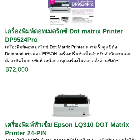
เครื่องพิมพ์ดอทเมตริกซ์ Dot matrix Printer
DP9524Pro
เครื่องพิมพ์ดอทเมตริกซ์ Dot Matrix Printer ความเร็วสูง ยี่ห้อ
Dataproducts และ EPSON เครื่องปริ้นหัวเข็มสำหรับสำนักงานและ
มืออาชีพในการพิมพ์ เหนือกว่าทุกเครื่องในตลาดทั้งด้านฟั่งก์ช...
฿72,000
เครื่องพิมพ์หัวเข็ม Epson LQ310 DOT Matrix
Printer 24-PIN