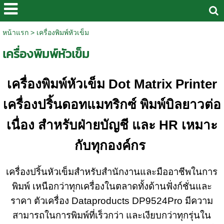
หน้าแรก
>
เครื่องพิมพ์หัวเข็ม
เครื่องพิมพ์หัวเข็ม
เครื่องพิมพ์หัวเข็ม Dot Matrix Printer
เครื่องปริ้นดอทแมทริกซ์ พิมพ์บิลยาวต่อ
เนื่อง สำหรับฝ่ายบัญชี และ HR เหมาะ
กับทุกองค์กร
เครื่องปริ้นหัวเข็มสำหรับสำนักงานและมืออาชีพในการ
พิมพ์ เหนือกว่าทุกเครื่องในตลาดทั้งด้านฟั่งก์ชั่นและ
ราคา ตัวเครื่อง Dataproducts DP9524Pro มีความ
สามารถในการพิมพ์ที่เร็วกว่า และเงียบกว่าทุกรุ่นใน