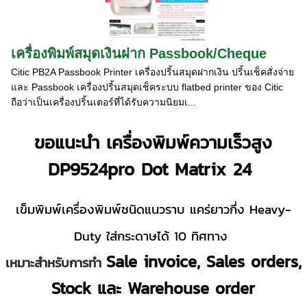
เครื่องพิมพ์สมุดเงินฝาก Passbook/Cheque
Citic PB2A Passbook Printer เครื่องปริ้นสมุดฝากเงิน ปริ้นเช็คสั่งจ่าย
และ Passbook เครื่องปริ้นสมุดเช็คระบบ flatbed printer ของ Citic
ถือว่าเป็นเครื่องปริ้นเตอร์ที่ได้รับความนิยมเ...
ขอแนะนำ เครื่องพิมพ์ความเร็วสูง
DP9524pro Dot Matrix 24
เข็มพิมพ์เครื่องพิมพ์ชนิดแนวราบ แคร่ยาวกึ่ง Heavy-
Duty ใส่กระดาษได้ 10 ทิศทาง
Sale invoice, Sales orders,
เหมาะสำหรับการทำ
Stock
และ
Warehouse order