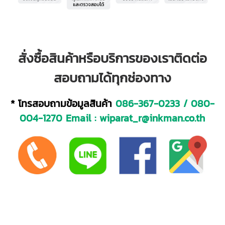
สั่งซื้อสินค้าหรือบริการของเราติดต่อ
สอบถามได้ทุกช่องทาง
* โทรสอบถามข้อมูลสินค้า
086-367-0233
/
080-
004-1270
Email :
wiparat_r@inkman.co.th