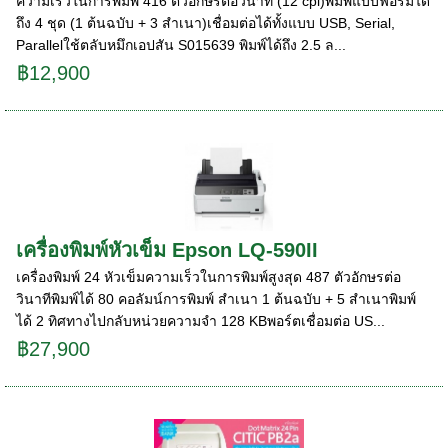
ความเร็วในการพิมพ์ 416 ตัวอักษรต่อวินาที (12 cpi)พิมพ์แบบฟอร์มได้
ถึง 4 ชุด (1 ต้นฉบับ + 3 สำเนา)เชื่อมต่อได้ทั้งแบบ USB, Serial,
Parallelใช้ตลับหมึกเอปสัน S015639 พิมพ์ได้ถึง 2.5 ล...
฿12,900
เครื่องพิมพ์หัวเข็ม Epson LQ-590II
เครื่องพิมพ์ 24 หัวเข็มความเร็วในการพิมพ์สูงสุด 487 ตัวอักษรต่อ
วินาทีพิมพ์ได้ 80 คอลัมน์การพิมพ์ สำเนา 1 ต้นฉบับ + 5 สำเนาพิมพ์
ได้ 2 ทิศทางไปกลับหน่วยความจำ 128 KBพอร์ตเชื่อมต่อ US...
฿27,900