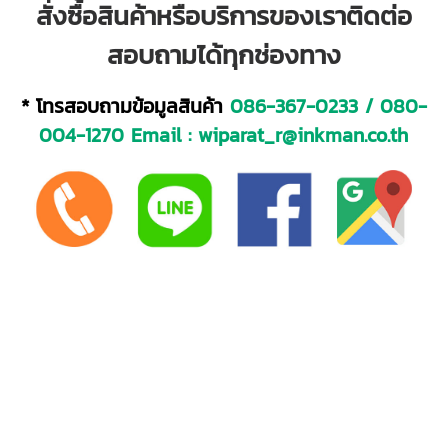
สั่งซื้อสินค้าหรือบริการของเราติดต่อ
สอบถามได้ทุกช่องทาง
* โทรสอบถามข้อมูลสินค้า
086-367-0233
/
080-
004-1270
Email :
wiparat_r@inkman.co.th