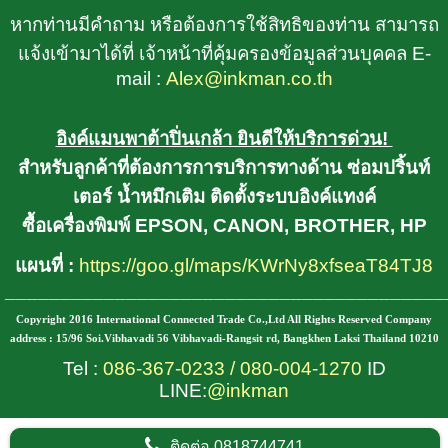
หากท่านมีคำถาม หรือต้องการใช้สิทธิของท่าน สามารถ
แจ้งเข้ามาได้ที่ เจ้าหน้าที่คุ้มครองข้อมูลส่วนบุคคล E-
mail :
Alex@inkman.co.th
อิงค์แมนพาต้าปิ่นเกล้า ยินดีให้บริการด่วน!
สำหรับลูกค้าที่ต้องการการบริการทางด้าน ซ่อมปริ้นท์
เตอร์ น้ำหมึกเติม ติดตั้งระบบอิงค์แทงค์
ซื้อเครื่องพิมพ์ EPSON, CANON, BROTHER, HP
แผนที่ :
https://goo.gl/maps/KWrNy8xfseaT84TJ8
________________________________________
Copyright 2016 International Connected Trade Co.,Ltd All Rights Reserved Company
address : 15/96 Soi.Vibhavadi 56 Vibhavadi-Rangsit rd, Bangkhen Laksi Thailand 10210
Tel :
086-367-0233
/
080-004-1270
ID
LINE:
@inkman
ติดต่อ
0818744741