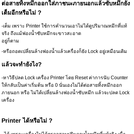
ต่อสายทิ้งหมึกออกใส่ภาชนะภายนอกแล้วซับหมึกยัง
เต็มอีกหรือไม่ ?
-เต็ม เพราะ Printer ใช้การคำนวนเอาไม่ได้ดูปริมาณหมึกที่แท้
จริง ถึงแม้ฟองน้ำซับหมึกจะขาวสะอาด
อยู่ก็ตาม
-หรือถอดเปลี่ยนล้างฟองน้ำแล้วเครื่องก็ยัง Lock อยู่เหมือนเดิม
แล้วจะทำยังไง?
-หาวิธีปลด Lock เครื่อง Printer โดย Reset ค่าการนับ Counter
ให้กลับเป็นค่าเริ่มต้น หรือ 0 นั่นเองไม่ได้ต่อสายทิ้งหมึกออก
ภายนอก หรือ ไม่ได้เปลี่ยนล้างฟองน้ำซับหมึก แล้วจะปลด Lock
เครื่อง
Printer ได้หรือไม่ ?