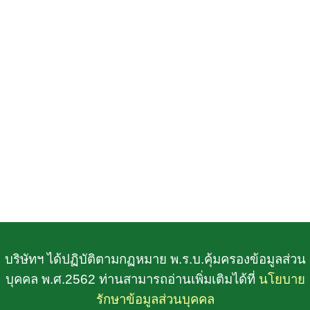
บริษัทฯ ได้ปฏิบัติตามกฏหมาย พ.ร.บ.คุ้มครองข้อมูลส่วน
บุคคล พ.ศ.2562 ท่านสามารถอ่านเพิ่มเติมได้ที่
นโยบาย
รักษาข้อมูลส่วนบุคคล