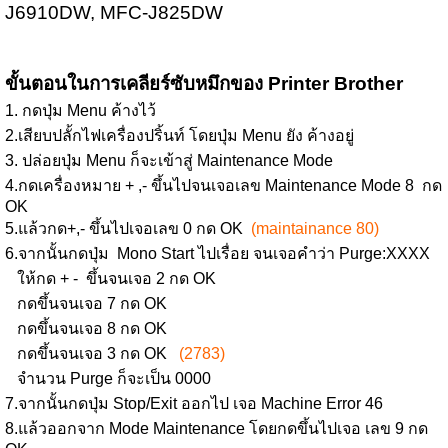
J6910DW, MFC-J825DW
ขั้นตอนในการเคลียร์ซับหมึกของ Printer Brother
1. กดปุ่ม Menu ค้างไว้
2.เสียบปลั้กไฟเครื่องปริ้นท์ โดยปุ่ม Menu ยัง ค้างอยู่
3. ปล่อยปุ่ม Menu ก็จะเข้าสู่ Maintenance Mode
4.กดเครื่องหมาย + ,- ขึ้นไปจนเจอเลข Maintenance Mode 8 กด
OK
5.แล้วกด+,- ขึ้นไปเจอเลข 0 กด OK
(maintainance 80)
6.จากนั้นกดปุ่ม Mono Start ไปเรื่อย จนเจอคำว่า Purge:XXXX
ให้กด + - ขึ้นจนเจอ 2 กด OK
กดขึ้นจนเจอ 7 กด OK
กดขึ้นจนเจอ 8 กด OK
กดขึ้นจนเจอ 3 กด OK
(2783)
จำนวน Purge ก็จะเป็น 0000
7.จากนั้นกดปุ่ม Stop/Exit ออกไป เจอ Machine Error 46
8.แล้วออกจาก Mode Maintenance โดยกดขึ้นไปเจอ เลข 9 กด