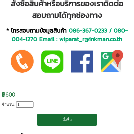
สั่งซื้อสินค้าหรือบริการของเราติดต่อ
สอบถามได้ทุกช่องทาง
* โทรสอบถามข้อมูลสินค้า
086-367-0233
/
080-
004-1270
Email :
wiparat_r@inkman.co.th
฿600
จำนวน: