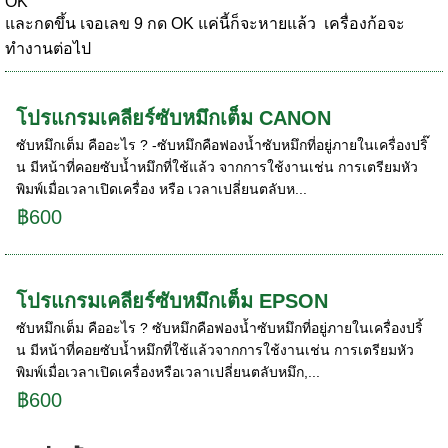
OK
และกดขึ้น เจอเลข 9 กด OK แค่นี้ก็จะหายแล้ว เครื่องก้อจะ
ทำงานต่อไป
โปรแกรมเคลียร์ซับหมึกเต็ม CANON
ซับหมึกเต็ม คืออะไร ? -ซับหมึกคือฟองน้ำซับหมึกที่อยู่ภายในเครื่องปริ๊
น มีหน้าที่คอยซับน้ำหมึกที่ใช้แล้ว จากการใช้งานเช่น การเตรียมหัว
พิมพ์เมื่อเวลาเปิดเครื่อง หรือ เวลาเปลี่ยนตลับห...
฿600
โปรแกรมเคลียร์ซับหมึกเต็ม EPSON
ซับหมึกเต็ม คืออะไร ? ซับหมึกคือฟองน้ำซับหมึกที่อยู่ภายในเครื่องปริ้
น มีหน้าที่คอยซับน้ำหมึกที่ใช้แล้วจากการใช้งานเช่น การเตรียมหัว
พิมพ์เมื่อเวลาเปิดเครื่องหรือเวลาเปลี่ยนตลับหมึก,...
฿600