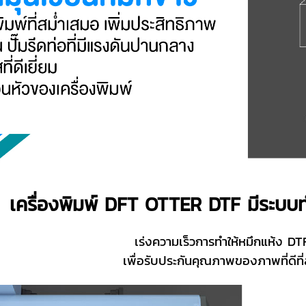
เครื่องพิมพ์ DFT OTTER DTF มีระบบ
เร่งความเร็วการทำให้หมึกแห้ง DT
เพื่อรับประกัน
คุณภาพของภาพที่ดีที่ส