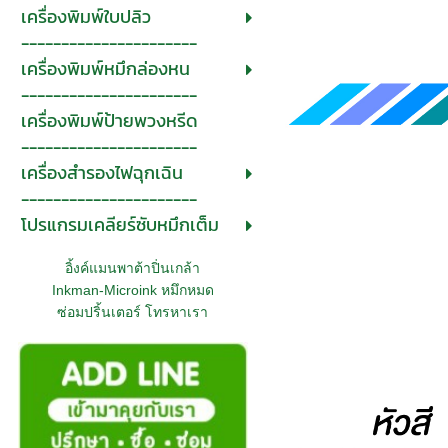
เครื่องพิมพ์ใบปลิว
----------------------
เครื่องพิมพ์หมึกล่องหน
----------------------
เครื่องพิมพ์ป้ายพวงหรีด
----------------------
เครื่องสำรองไฟฉุกเฉิน
----------------------
โปรแกรมเคลียร์ซับหมึกเต็ม
อิ้งค์แมนพาต้าปิ่นเกล้า
Inkman-Microink หมึกหมด
ซ่อมปริ้นเตอร์ โทรหาเรา