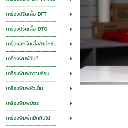
----------------------
เครื่องปริ้นเสื้อ DFT
----------------------
เครื่องปริ้นเสื้อ DTG
----------------------
เครื่องสกรีนเสื้อ/หมึกซับ
----------------------
เครื่องพิมพ์วันที่
----------------------
เครื่องพิมพ์ความร้อน
----------------------
เครื่องพิมพ์หัวเข็ม
----------------------
เครื่องพิมพ์บัตร
----------------------
เครื่องพิมพ์หมึกกินได้
----------------------