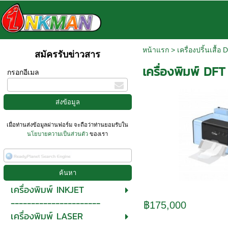
หน้าแรก
>
เครื่องปริ้นเสื้อ
สมัครรับข่าวสาร
เครื่องพิมพ์ DFT 
กรอกอีเมล
เมื่อท่านส่งข้อมูลผ่านฟอร์ม จะถือว่าท่านยอมรับใน
นโยบายความเป็นส่วนตัว
ของเรา
เครื่องพิมพ์ INKJET
----------------------
฿175,000
เครื่องพิมพ์ LASER