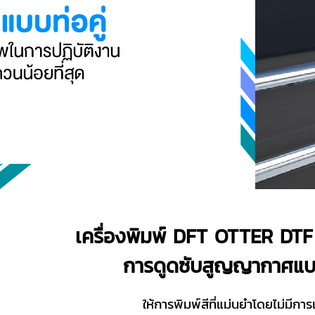
เครื่องพิมพ์ DFT OTTER DT
การดูดซับสูญญากาศแบบ
ให้การพิมพ์สีที่แม่นยำโดยไม่มีการ