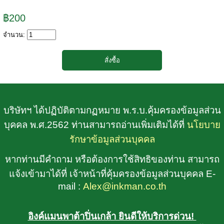
฿200
จำนวน:
บริษัทฯ ได้ปฏิบัติตามกฏหมาย พ.ร.บ.คุ้มครองข้อมูลส่วน
บุคคล พ.ศ.2562 ท่านสามารถอ่านเพิ่มเติมได้ที่
นโยบาย
รักษาข้อมูลส่วนบุคคล
หากท่านมีคำถาม หรือต้องการใช้สิทธิของท่าน สามารถ
แจ้งเข้ามาได้ที่ เจ้าหน้าที่คุ้มครองข้อมูลส่วนบุคคล E-
mail :
Alex@inkman.co.th
อิงค์แมนพาต้าปิ่นเกล้า ยินดีให้บริการด่วน!