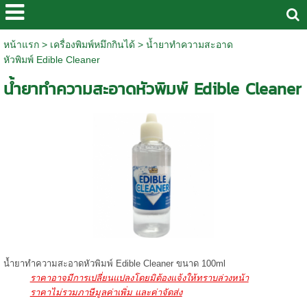
หน้าแรก
>
เครื่องพิมพ์หมึกกินได้
>
น้ำยาทำความสะอาด
หัวพิมพ์ Edible Cleaner
น้ำยาทำความสะอาดหัวพิมพ์ Edible Cleaner
น้ำยาทำความสะอาดหัวพิมพ์ Edible Cleaner ขนาด 100ml
ราคาอาจมีการเปลี่ยนแปลงโดยมิต้องแจ้งให้ทราบล่วงหน้า
ราคาไม่รวมภาษีมูลค่าเพิ่ม และค่าจัดส่ง