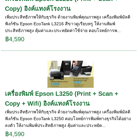
Copy) อิงค์แทงค์โรงงาน
เพิ่มประสิทธิภาพให้กับธุรกิจ ด้วยงานพิมพ์คุณภาพสูง เครื่องพิมพ์มัลติ
ฟังก์ชัน Epson EcoTank L3216 สีขาวดูเรียบหรู ให้งานพิมพ์
ประสิทธิภาพสูง คุ้มค่าและประหยัดค่าใช้จ่าย ตอบโจทย์การพ...
฿4,590
เครื่องพิมพ์ Epson L3250 (Print + Scan +
Copy + Wifi) อิงค์แทงค์โรงงาน
เพิ่มประสิทธิภาพให้กับธุรกิจ ด้วยงานพิมพ์คุณภาพสูง เครื่องพิมพ์มัลติ
ฟังก์ชัน Epson EcoTank L3250 ตอบโจทย์การพิมพ์ทางธุรกิจได้อย่าง
ลงตัว ให้งานพิมพ์ประสิทธิภาพสูง คุ้มค่าและประหยัด...
฿4,590