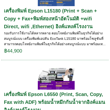
เครื่องพิมพ์ Epson L15180 (Print + Scan +
Copy + Fax+พิมพ์สองหน้าอัตโนมัติ +wifi
Direct, wifi ,Ethernet) อิงค์แทงค์โรงงาน
รองรับการใช้งานได้หลากหลาย ตอบโจทย์งานพิมพ์ในธุรกิจได้อย่าง
สมบูรณ์แบบ เครื่องพิมพ์เอปสัน EcoTank L15180 มาพร้อมโซลูชันที่
สามารถตอบโจทย์งานพิมพ์ในธุรกิจได้อย่างสมบูรณ์แบบ มาพร้อมเท...
฿44,900
เครื่องพิมพ์ Epson L6550 (Print, Scan, Copy,
Fax with ADF) พร้อมน้ำหมึกกันน้ำจากอิงค์แมน
อิงค์แทงค์โรงงาน