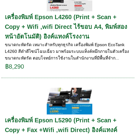
เครื่องพิมพ์ Epson L4260 (Print + Scan +
Copy + Wifi ,wifi Direct ไร้ขอบ A4, พิมพ์สอง
หน้าอัตโนมัติ) อิงค์แทงค์โรงงาน
ขนาดกะทัดรัด เหมาะสำหรับทุกธุรกิจ เครื่องพิมพ์ Epson EcoTank
L4260 สีดำดีไซน์โฉบเฉี่ยว มาพร้อมระบบแท็งค์หมึกภายในตัวเครื่อง
ขนาดกะทัดรัด ตอบโจทย์การใช้งานในสำนักงานที่มีพื้นที่จำก...
฿8,290
เครื่องพิมพ์ Epson L5290 (Print + Scan +
Copy + Fax +Wifi ,wifi Direct) อิงค์แทงค์