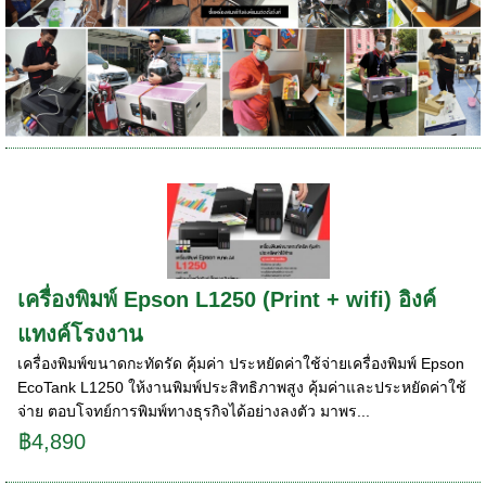
เครื่องพิมพ์ Epson L1250 (Print + wifi) อิงค์
แทงค์โรงงาน
เครื่องพิมพ์ขนาดกะทัดรัด คุ้มค่า ประหยัดค่าใช้จ่ายเครื่องพิมพ์ Epson
EcoTank L1250 ให้งานพิมพ์ประสิทธิภาพสูง คุ้มค่าและประหยัดค่าใช้
จ่าย ตอบโจทย์การพิมพ์ทางธุรกิจได้อย่างลงตัว มาพร...
฿4,890