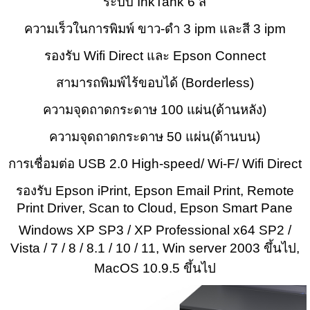
ระบบ InkTank 6 สี
ความเร็วในการพิมพ์ ขาว-ดำ 3 ipm และสี 3 ipm
รองรับ Wifi Direct และ Epson Connect
สามารถพิมพ์ไร้ขอบได้ (Borderless)
ความจุดถาดกระดาษ 100 แผ่น(ด้านหลัง)
ความจุดถาดกระดาษ 50 แผ่น(ด้านบน)
การเชื่อมต่อ USB 2.0 High-speed/ Wi-F/ Wifi Direct
รองรับ Epson iPrint, Epson Email Print, Remote
Print Driver, Scan to Cloud, Epson Smart Pane
Windows XP SP3 / XP Professional x64 SP2 /
Vista / 7 / 8 / 8.1 / 10 / 11, Win server 2003 ขึ้นไป,
MacOS 10.9.5 ขึ้นไป