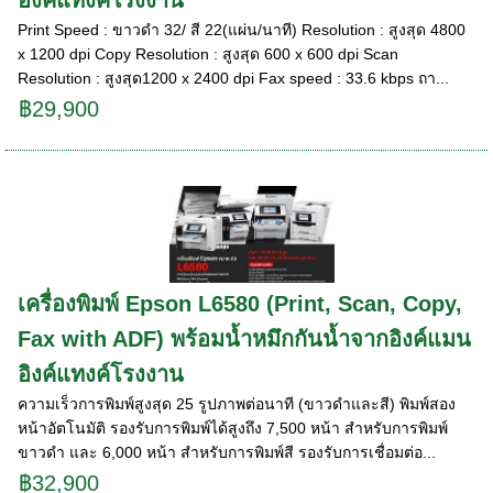
Print Speed : ขาวดำ 32/ สี 22(แผ่น/นาที) Resolution : สูงสุด 4800
x 1200 dpi Copy Resolution : สูงสุด 600 x 600 dpi Scan
Resolution : สูงสุด1200 x 2400 dpi Fax speed : 33.6 kbps ถา...
฿29,900
เครื่องพิมพ์ Epson L6580 (Print, Scan, Copy,
Fax with ADF) พร้อมน้ำหมึกกันน้ำจากอิงค์แมน
อิงค์แทงค์โรงงาน
ความเร็วการพิมพ์สูงสุด 25 รูปภาพต่อนาที (ขาวดำและสี) พิมพ์สอง
หน้าอัตโนมัติ รองรับการพิมพ์ได้สูงถึง 7,500 หน้า สำหรับการพิมพ์
ขาวดำ และ 6,000 หน้า สำหรับการพิมพ์สี รองรับการเชื่อมต่อ...
฿32,900