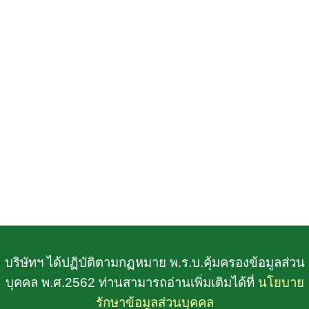
บริษัทฯ ได้ปฏิบัติตามกฏหมาย พ.ร.บ.คุ้มครองข้อมูลส่วน
บุคคล พ.ศ.2562 ท่านสามารถอ่านเพิ่มเติมได้ที่
นโยบาย
รักษาข้อมูลส่วนบุคคล