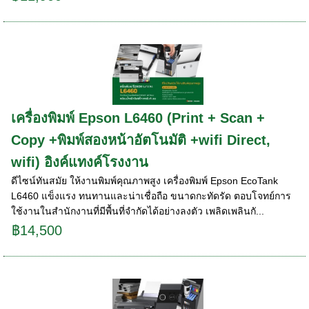
เครื่องพิมพ์ Epson L6460 (Print + Scan +
Copy +พิมพ์สองหน้าอัตโนมัติ +wifi Direct,
wifi) อิงค์แทงค์โรงงาน
ดีไซน์ทันสมัย ให้งานพิมพ์คุณภาพสูง เครื่องพิมพ์ Epson EcoTank
L6460 แข็งแรง ทนทานและน่าเชื่อถือ ขนาดกะทัดรัด ตอบโจทย์การ
ใช้งานในสำนักงานที่มีพื้นที่จำกัดได้อย่างลงตัว เพลิดเพลินกั...
฿14,500