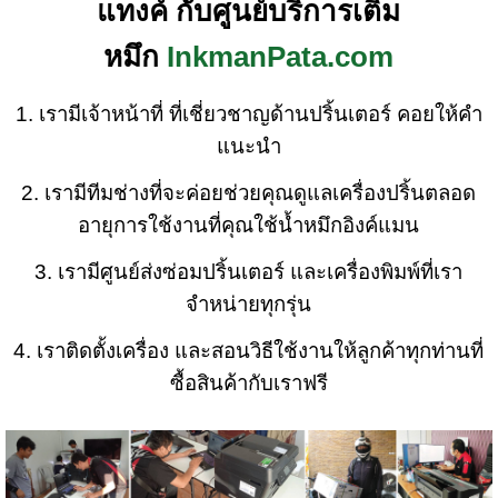
แทงค์ กับศูนย์บริการเติม
หมึก
InkmanPata.com
1. เรามีเจ้าหน้าที่ ที่เชี่ยวชาญด้านปริ้นเตอร์ คอยให้คำ
แนะนำ
2. เรามีทีมช่างที่จะค่อยช่วยคุณดูแลเครื่องปริ้นตลอด
อายุการใช้งานที่คุณใช้น้ำหมึกอิงค์แมน
3. เรามีศูนย์ส่งซ่อมปริ้นเตอร์ และเครื่องพิมพ์ที่เรา
จำหน่ายทุกรุ่น
4. เราติดตั้งเครื่อง และสอนวิธีใช้งานให้ลูกค้าทุกท่านที่
ซื้อสินค้ากับเราฟรี