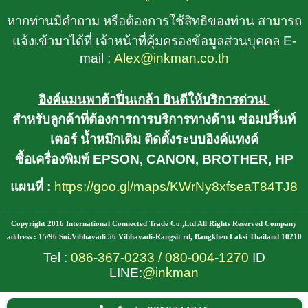
หากท่านมีคำถาม หรือต้องการใช้สิทธิของท่าน สามารถ
แจ้งเข้ามาได้ที่ เจ้าหน้าที่คุ้มครองข้อมูลส่วนบุคคล E-
mail :
Alex@inkman.co.th
อิงค์แมนพาต้าปิ่นเกล้า ยินดีให้บริการด่วน!
สำหรับลูกค้าที่ต้องการการบริการทางด้าน ซ่อมปริ้นท์
เตอร์ น้ำหมึกเติม ติดตั้งระบบอิงค์แทงค์
ซื้อเครื่องพิมพ์ EPSON, CANON, BROTHER, HP
แผนที่ :
https://goo.gl/maps/KWrNy8xfseaT84TJ8
________________________________________
Copyright 2016 International Connected Trade Co.,Ltd All Rights Reserved Company
address : 15/96 Soi.Vibhavadi 56 Vibhavadi-Rangsit rd, Bangkhen Laksi Thailand 10210
Tel :
086-367-0233
/
080-004-1270
ID
LINE:
@inkman