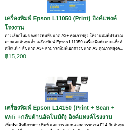
เครื่องพิมพ์ Epson L11050 (Print) อิงค์แทงค์
โรงงาน
ทางเลือกใหม่ของการพิมพ์ขนาด A3+ คุณภาพสูง ให้งานพิมพ์ปริมาณ
มากและต้นทุนต่ำ เครื่องพิมพ์ Epson L11050 เครื่องพิมพ์ระบบแท็งค์
หมึกแท้ 4 สีขนาด A3+ สามารถพิมพ์เอกสารขนาด A3 คุณภาพสูงด...
฿15,200
เครื่องพิมพ์ Epson L14150 (Print + Scan +
Wifi +กลับด้านอัตโนมัติ) อิงค์แทงค์โรงงาน
เพิ่มประสิทธิภาพการพิมพ์ และการสแกนเอกสารขนาด F14 กับต้นทุน