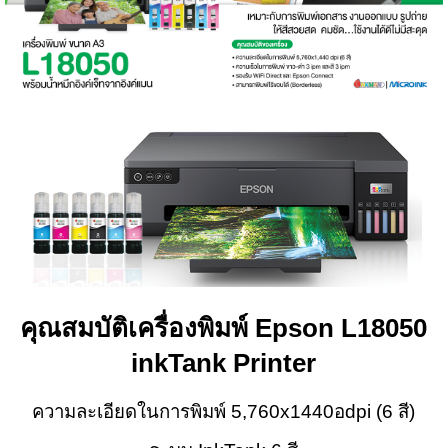
คุณสมบัติเครื่องพิมพ์ Epson L18050
inkTank Printer
ความละเอียดในการพิมพ์ 5,760x1440อdpi (6 สี)