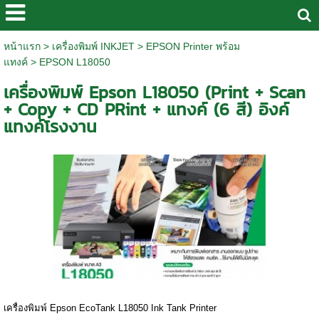
หน้าแรก
>
เครื่องพิมพ์ INKJET
>
EPSON Printer พร้อม
แทงค์
>
EPSON L18050
เครื่องพิมพ์ Epson L18050 (Print + Scan
+ Copy + CD PRint + แทงค์ (6 สี) อิงค์
แทงค์โรงงาน
เครื่องพิมพ์ Epson EcoTank L18050 Ink Tank Printer