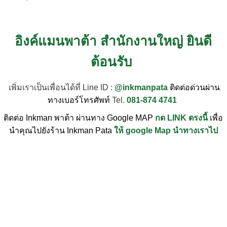
อิงค์แมนพาต้า สำนักงานใหญ่ ยินดี
ต้อนรับ
เพิ่มเราเป็นเพื่อนได้ที่ Line ID :
@inkmanpata
ติดต่อด่วนผ่าน
ทางเบอร์โทรศัพท์
Tel.
081-874 4741
ติดต่อ Inkman พาต้า ผ่านทาง Google MAP
กด LINK ตรงนี้
เพื่อ
นำคุณไปยังร้าน Inkman Pata
ให้ google Map นำทางเราไป