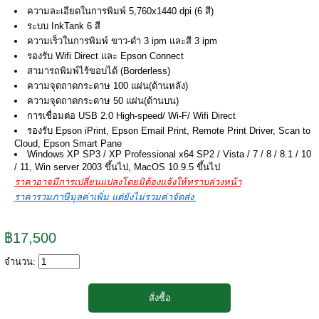
ความละเอียดในการพิมพ์ 5,760x1440 dpi (6 สี)
ระบบ InkTank 6 สี
ความเร็วในการพิมพ์ ขาว-ดำ 3 ipm และสี 3 ipm
รองรับ Wifi Direct และ Epson Connect
สามารถพิมพ์ไร้ขอบได้ (Borderless)
ความจุดถาดกระดาษ 100 แผ่น(ด้านหลัง)
ความจุดถาดกระดาษ 50 แผ่น(ด้านบน)
การเชื่อมต่อ USB 2.0 High-speed/ Wi-F/ Wifi Direct
รองรับ Epson iPrint, Epson Email Print, Remote Print Driver, Scan to
Cloud, Epson Smart Pane
Windows XP SP3 / XP Professional x64 SP2 / Vista / 7 / 8 / 8.1 / 10
/ 11, Win server 2003 ขึ้นไป, MacOS 10.9.5 ขึ้นไป
ราคาอาจมีการเปลี่ยนแปลงโดยมิต้องแจ้งให้ทราบล่วงหน้า
ราคารวมภาษีมูลค่าเพิ่ม แต่ยังไม่รวมค่าจัดส่ง
฿17,500
จำนวน: