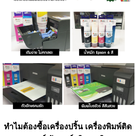
ทำไมต้องซื้อเครื่องปริ้น เครื่องพิมพ์ติด