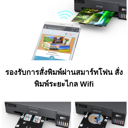
รองรับการสั่งพิมพ์ผ่านสมาร์ทโฟน สั่ง
พิมพ์ระยะไกล Wifi