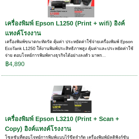
เครื่องพิมพ์ Epson L1250 (Print + wifi) อิงค์
แทงค์โรงงาน
เครื่องพิมพ์ขนาดกะทัดรัด คุ้มค่า ประหยัดค่าใช้จ่ายเครื่องพิมพ์ Epson
EcoTank L1250 ให้งานพิมพ์ประสิทธิภาพสูง คุ้มค่าและประหยัดค่าใช้
จ่าย ตอบโจทย์การพิมพ์ทางธุรกิจได้อย่างลงตัว มาพร...
฿4,890
เครื่องพิมพ์ Epson L3210 (Print + Scan +
Copy) อิงค์แทงค์โรงงาน
โซลูชันที่ตอบโจทย์การพิมพ์แบบไร้ขีดจำกัด เครื่องพิมพ์มัลติฟังก์ชัน