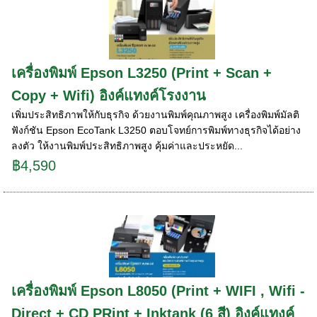
เครื่องพิมพ์ Epson L3250 (Print + Scan +
Copy + Wifi) อิงค์แทงค์โรงงาน
เพิ่มประสิทธิภาพให้กับธุรกิจ ด้วยงานพิมพ์คุณภาพสูง เครื่องพิมพ์มัลติ
ฟังก์ชัน Epson EcoTank L3250 ตอบโจทย์การพิมพ์ทางธุรกิจได้อย่าง
ลงตัว ให้งานพิมพ์ประสิทธิภาพสูง คุ้มค่าและประหยัด...
฿4,590
เครื่องพิมพ์ Epson L8050 (Print + WIFI , Wifi -
Direct + CD PRint + Inktank (6 สี) อิงค์แทงค์