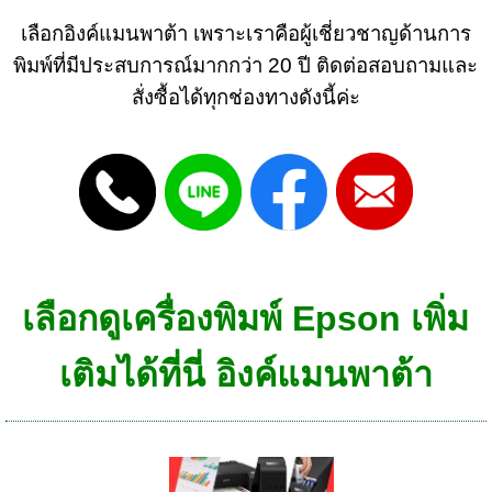
เลือกอิงค์แมนพาต้า เพราะเราคือผู้เชี่ยวชาญด้านการ
พิมพ์ที่มีประสบการณ์มากกว่า 20 ปี ติดต่อสอบถามและ
สั่งซื้อได้ทุกช่องทางดังนี้ค่ะ
เลือกดูเครื่องพิมพ์ Epson เพิ่ม
เติมได้ที่นี่ อิงค์แมนพาต้า