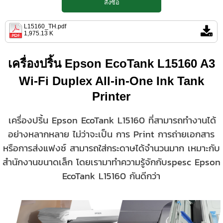
L15160_TH.pdf
1,975.13 K
เครื่องปริ้น Epson EcoTank L15160 A3
Wi-Fi Duplex All-in-One Ink Tank
Printer
เครื่องปริ้น Epson EcoTank L15160 ที่สามารถทำงานได้
อย่างหลากหลาย ไม่ว่าจะเป็น การ Print การถ่ายเอกสาร
หรือการส่งแฟงซ์ สามารถใส่กระดาษได้จำนวนมาก เหมาะกับ
สำนักงานขนาดเล็ก โดยเรามาทำความรู้จักกับspesc Epson
EcoTank L15160 กันดีกว่า