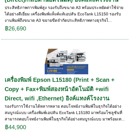
ประสิทธิภาพการพิมพ์สูง รองรับถึงขนาด A3 พร้อมประหยัดค่าใช้จ่าย
ได้อย่างดีเยี่ยม เครื่องพิมพ์แท็งค์แท้เอปสัน EcoTank L15150 รองรับ
งานพิมพ์ถึงขนาด A3 ขยายขีดจำกัดประสิทธิภาพทางธุรกิจไ...
฿26,690
เครื่องพิมพ์ Epson L15180 (Print + Scan +
Copy + Fax+พิมพ์สองหน้าอัตโนมัติ +wifi
Direct, wifi ,Ethernet) อิงค์แทงค์โรงงาน
รองรับการใช้งานได้หลากหลาย ตอบโจทย์งานพิมพ์ในธุรกิจได้อย่าง
สมบูรณ์แบบ เครื่องพิมพ์เอปสัน EcoTank L15180 มาพร้อมโซลูชันที่
สามารถตอบโจทย์งานพิมพ์ในธุรกิจได้อย่างสมบูรณ์แบบ มาพร้อมเท...
฿44,900