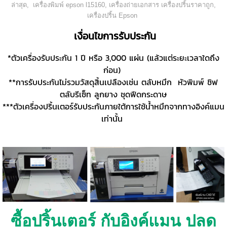
ล่าสุด, เครื่องพิมพ์ epson l15160, เครื่องถ่ายเอกสาร เครื่องปริ้นราคาถูก,
เครื่องปริ้น Epson
เงื่อนไขการรับประกัน
*ตัวเครื่องรับประกัน 1 ปี หรือ 3,000 แผ่น (แล้วแต่ระยะเวลาใดถึง
ก่อน)
**การรับประกันไม่รวมวัสดุสิ้นเปลืองเช่น ตลับหมึก หัวพิมพ์ ชิฟ
ตลับรีเซ็ท ลูกยาง ชุดฟีดกระดาษ
***ตัวเครื่องปริ้นเตอร์รับประกันภายใต้การใช้น้ำหมึกจากทางอิงค์แมน
เท่านั้น
ซื้อปริ้นเตอร์ กับอิงค์แมน ปลด