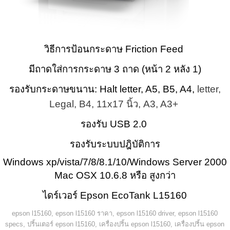
วิธีการป้อนกระดาษ Friction Feed
มีถาดใส่การกระดาษ 3 ถาด (หน้า 2 หลัง 1)
รองรับกระดาษขนาน: Halt letter, A5, B5, A4,
letter,
Legal, B4, 11x17 นิ้ว, A3, A3+
รองรับ USB 2.0
รองรับระบบปฎิบัติการ
Windows xp/vista/7/8/8.1/10/Windows Server 2000
Mac OSX 10.6.8 หรือ สูงกว่า
ไดร์เวอร์
Epson EcoTank L15160
epson l15160, epson l15160 ราคา, epson l15160 driver, epson l15160
specs, ปริ้นเตอร์ epson l15160, เครื่องปริ้น epson l15160, เครื่องปริ้น epson