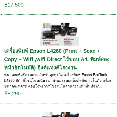
฿17,500
เครื่องพิมพ์ Epson L4260 (Print + Scan +
Copy + Wifi ,wifi Direct ไร้ขอบ A4, พิมพ์สอง
หน้าอัตโนมัติ) อิงค์แทงค์โรงงาน
ขนาดกะทัดรัด เหมาะสำหรับทุกธุรกิจ เครื่องพิมพ์ Epson EcoTank
L4260 สีดำดีไซน์โฉบเฉี่ยว มาพร้อมระบบแท็งค์หมึกภายในตัวเครื่อง
ขนาดกะทัดรัด ตอบโจทย์การใช้งานในสำนักงานที่มีพื้นที่จำก...
฿8,290