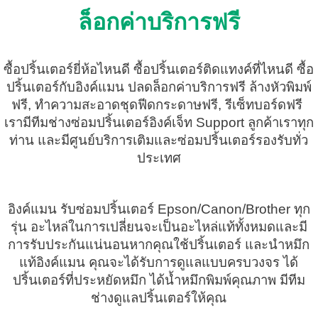
ล็อกค่าบริการฟรี
ซื้อปริ้นเตอร์ยี่ห้อไหนดี ซื้อปริ้นเตอร์ติดแทงค์ที่ไหนดี ซื้อ
ปริ้นเตอร์กับอิงค์แมน ปลดล็อกค่าบริการฟรี ล้างหัวพิมพ์
ฟรี, ทำความสะอาดชุดฟีดกระดาษฟรี, รีเซ็ทบอร์ดฟรี 
เรามีทีมช่างซ่อมปริ้นเตอร์อิงค์เจ็ท Support ลูกค้าเราทุก
ท่าน และมีศูนย์บริการเติมและซ่อมปริ้นเตอร์รองรับทั่ว
ประเทศ
อิงค์แมน รับซ่อมปริ้นเตอร์ Epson/Canon/Brother ทุก
รุ่น อะไหล่ในการเปลี่ยนจะเป็นอะไหล่แท้ทั้งหมดและมี
การรับประกันแน่นอนหากคุณใช้ปริ้นเตอร์ และนำหมึก
แท้อิงค์แมน คุณจะได้รับการดูแลแบบครบวงจร ได้
ปริ้นเตอร์ที่ประหยัดหมึก ได้น้ำหมึกพิมพ์คุณภาพ มีทีม
ช่างดูแลปริ้นเตอร์ให้คุณ