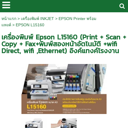
หน้าแรก
>
เครื่องพิมพ์ INKJET
>
EPSON Printer พร้อม
แทงค์
>
EPSON L15160
เครื่องพิมพ์ Epson L15160 (Print + Scan +
Copy + Fax+พิมพ์สองหน้าอัตโนมัติ +wifi
Direct, wifi ,Ethernet) อิงค์แทงค์โรงงาน