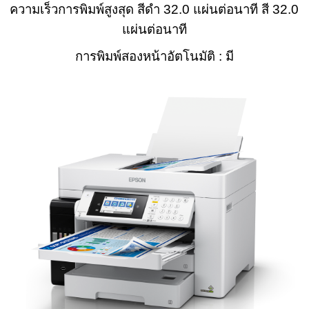
ความเร็วการพิมพ์สูงสุด สีดำ 32.0 แผ่นต่อนาที สี 32.0
แผ่นต่อนาที
การพิมพ์สองหน้าอัตโนมัติ : มี