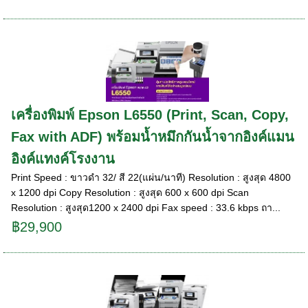
เครื่องพิมพ์ Epson L6550 (Print, Scan, Copy,
Fax with ADF) พร้อมน้ำหมึกกันน้ำจากอิงค์แมน
อิงค์แทงค์โรงงาน
Print Speed : ขาวดำ 32/ สี 22(แผ่น/นาที) Resolution : สูงสุด 4800
x 1200 dpi Copy Resolution : สูงสุด 600 x 600 dpi Scan
Resolution : สูงสุด1200 x 2400 dpi Fax speed : 33.6 kbps ถา...
฿29,900