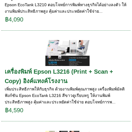
Epson EcoTank L3210 ตอบโจทย์การพิมพ์ทางธุรกิจได้อย่างลงตัว ให้
งานพิมพ์ประสิทธิภาพสูง คุ้มค่าและประหยัดค่าใช้จ่าย...
฿4,090
เครื่องพิมพ์ Epson L3216 (Print + Scan +
Copy) อิงค์แทงค์โรงงาน
เพิ่มประสิทธิภาพให้กับธุรกิจ ด้วยงานพิมพ์คุณภาพสูง เครื่องพิมพ์มัลติ
ฟังก์ชัน Epson EcoTank L3216 สีขาวดูเรียบหรู ให้งานพิมพ์
ประสิทธิภาพสูง คุ้มค่าและประหยัดค่าใช้จ่าย ตอบโจทย์การพ...
฿4,590