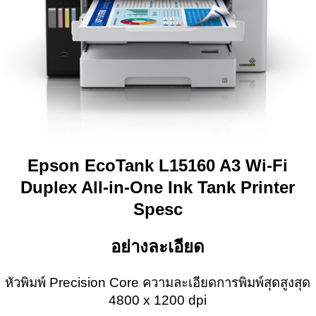
Epson EcoTank L15160 A3 Wi-Fi
Duplex All-in-One Ink Tank Printer
Spesc
อย่างละเอียด
หัวพิมพ์ Precision Core ความละเอียดการพิมพ์สุดสูงสุด
4800 x 1200 dpi