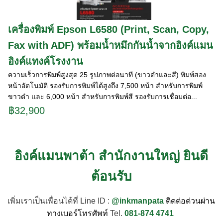
เครื่องพิมพ์ Epson L6580 (Print, Scan, Copy,
Fax with ADF) พร้อมน้ำหมึกกันน้ำจากอิงค์แมน
อิงค์แทงค์โรงงาน
ความเร็วการพิมพ์สูงสุด 25 รูปภาพต่อนาที (ขาวดำและสี) พิมพ์สอง
หน้าอัตโนมัติ รองรับการพิมพ์ได้สูงถึง 7,500 หน้า สำหรับการพิมพ์
ขาวดำ และ 6,000 หน้า สำหรับการพิมพ์สี รองรับการเชื่อมต่อ...
฿32,900
อิงค์แมนพาต้า สำนักงานใหญ่ ยินดี
ต้อนรับ
เพิ่มเราเป็นเพื่อนได้ที่ Line ID :
@inkmanpata
ติดต่อด่วนผ่าน
ทางเบอร์โทรศัพท์
Tel.
081-874 4741