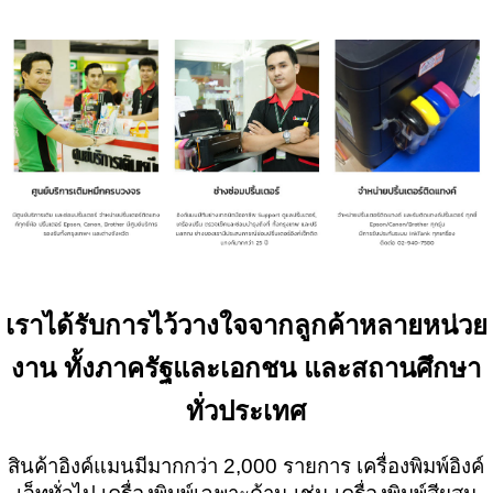
เราได้รับการไว้วางใจจากลูกค้าหลายหน่วย
งาน ทั้งภาครัฐและเอกชน 
และสถานศึกษา
ทั่วประเทศ
สินค้าอิงค์แมนมีมากกว่า 2,000 รายการ เครื่องพิมพ์อิงค์