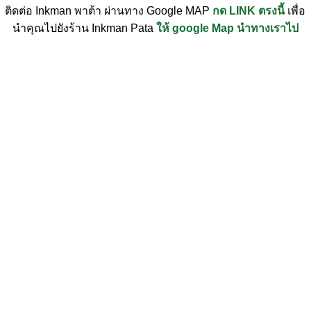
ติดต่อ Inkman พาต้า ผ่านทาง Google MAP
กด LINK ตรงนี้
เพื่อ
นำคุณไปยังร้าน Inkman Pata
ให้ google Map นำทางเราไป